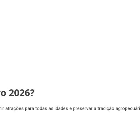
ro 2026?
ir atrações para todas as idades e preservar a tradição agropecuár