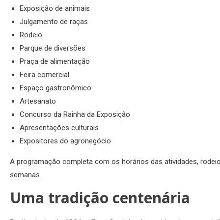
Exposição de animais
Julgamento de raças
Rodeio
Parque de diversões
Praça de alimentação
Feira comercial
Espaço gastronômico
Artesanato
Concurso da Rainha da Exposição
Apresentações culturais
Expositores do agronegócio
A programação completa com os horários das atividades, rodeio
semanas.
Uma tradição centenária