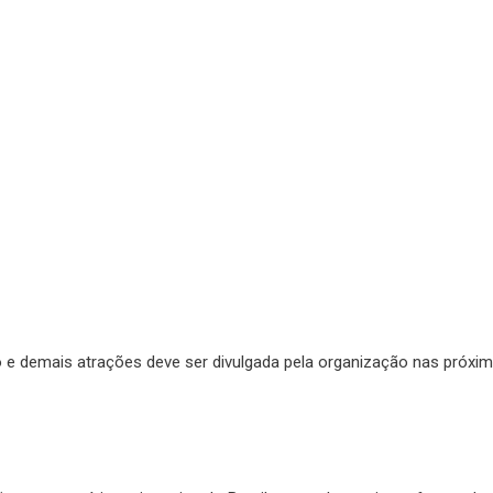
 e demais atrações deve ser divulgada pela organização nas próxi