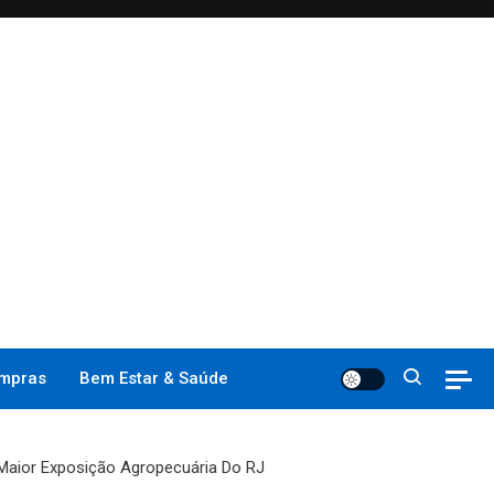
mpras
Bem Estar & Saúde
Maior Exposição Agropecuária Do RJ