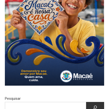
Pesquisar