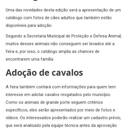
Uma das novidades desta edição será a apresentação de um
catálogo com fotos de cães adultos que também estão
disponíveis para adoção.
Segundo a Secretaria Municipal de Proteção e Defesa Animal,
muitos desses animais não conseguem ser levados até a
feira e, por isso, o catálogo amplia as chances de
encontrarem uma família.
Adoção de cavalos
A feira também contará com informações para quem tem
interesse em adotar cavalos resgatados pelo município.
Como os animais de grande porte seguem critérios
específicos, eles serão apresentados por meio de fotos e
vídeos. Os interessados poderão realizar um cadastro prévio,
que será analisado pela equipe técnica antes da aprovação