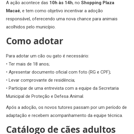
A ação acontece das
10h às 14h
, no
Shopping Plaza
Macaé
, e tem como objetivo incentivar a adoção
responsável, oferecendo uma nova chance para animais
acolhidos pelo município.
Como adotar
Para adotar um cão ou gato é necessário:
• Ter mais de 18 anos;
• Apresentar documento oficial com foto (RG e CPF);
• Levar comprovante de residência;
• Participar de uma entrevista com a equipe da Secretaria
Municipal de Proteção e Defesa Animal.
Após a adoção, os novos tutores passam por um período de
adaptação e recebem acompanhamento da equipe técnica.
Catálogo de cães adultos