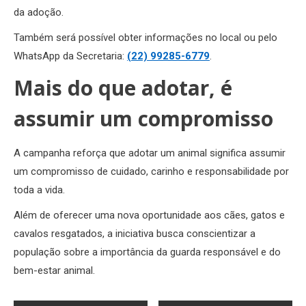
da adoção.
Também será possível obter informações no local ou pelo
WhatsApp da Secretaria:
(22) 99285-6779
.
Mais do que adotar, é
assumir um compromisso
A campanha reforça que adotar um animal significa assumir
um compromisso de cuidado, carinho e responsabilidade por
toda a vida.
Além de oferecer uma nova oportunidade aos cães, gatos e
cavalos resgatados, a iniciativa busca conscientizar a
população sobre a importância da guarda responsável e do
bem-estar animal.