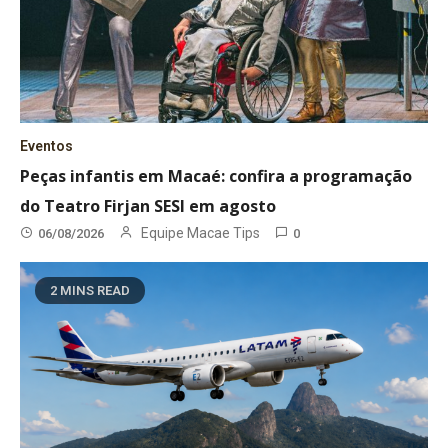
Eventos
Peças infantis em Macaé: confira a programação
do Teatro Firjan SESI em agosto
Equipe Macae Tips
06/08/2026
0
2 MINS READ