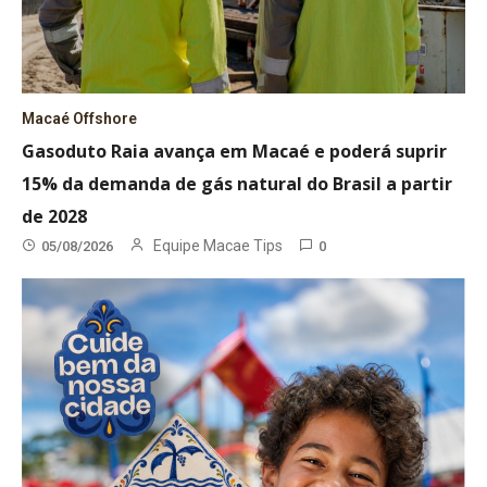
Macaé Offshore
Gasoduto Raia avança em Macaé e poderá suprir
15% da demanda de gás natural do Brasil a partir
de 2028
Equipe Macae Tips
05/08/2026
0