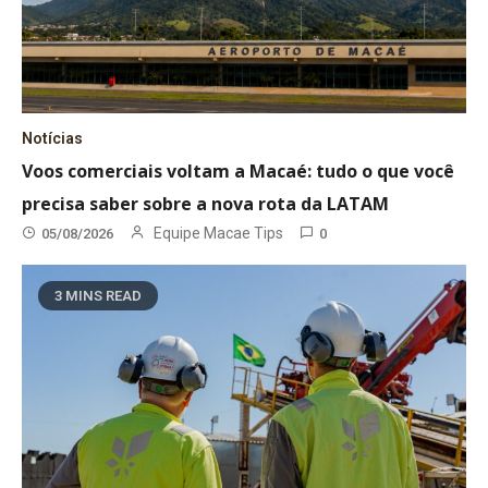
Notícias
Voos comerciais voltam a Macaé: tudo o que você
precisa saber sobre a nova rota da LATAM
Equipe Macae Tips
05/08/2026
0
3 MINS READ