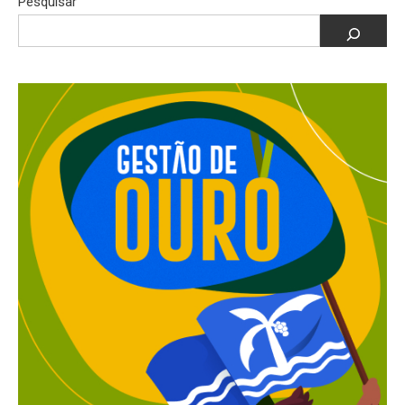
Pesquisar