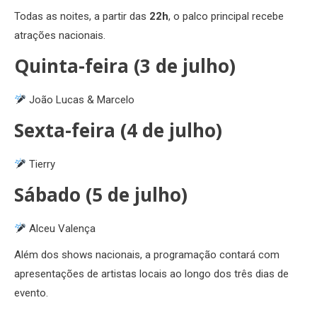
Todas as noites, a partir das
22h
, o palco principal recebe
atrações nacionais.
Quinta-feira (3 de julho)
João Lucas & Marcelo
Sexta-feira (4 de julho)
Tierry
Sábado (5 de julho)
Alceu Valença
Além dos shows nacionais, a programação contará com
apresentações de artistas locais ao longo dos três dias de
evento.