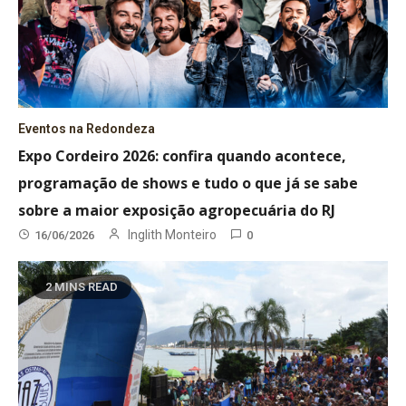
Eventos na Redondeza
Expo Cordeiro 2026: confira quando acontece,
programação de shows e tudo o que já se sabe
sobre a maior exposição agropecuária do RJ
Inglith Monteiro
16/06/2026
0
2 MINS READ