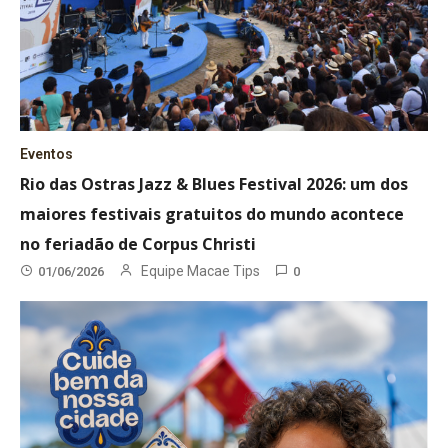
Eventos
Rio das Ostras Jazz & Blues Festival 2026: um dos
maiores festivais gratuitos do mundo acontece
no feriadão de Corpus Christi
Equipe Macae Tips
01/06/2026
0