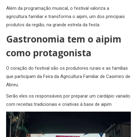
Além da programação musical, o festival valoriza a
agricultura familiar e transforma o aipim, um dos principais
produtos da região, na grande estrela da festa.
Gastronomia tem o aipim
como protagonista
O coração do festival são os produtores rurais e as famílias
que participam da Feira da Agricultura Familiar de Casimiro de
Abreu.
Serão eles os responsáveis por preparar um cardápio variado
com receitas tradicionais e criativas à base de aipim.