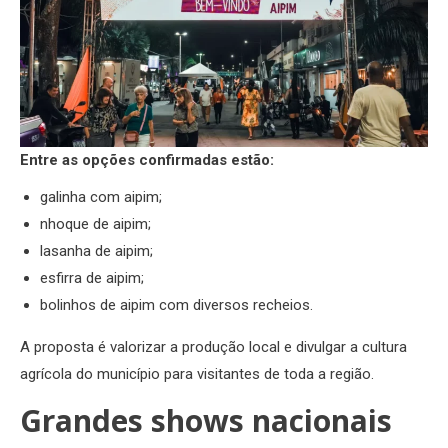
Entre as opções confirmadas estão:
galinha com aipim;
nhoque de aipim;
lasanha de aipim;
esfirra de aipim;
bolinhos de aipim com diversos recheios.
A proposta é valorizar a produção local e divulgar a cultura
agrícola do município para visitantes de toda a região.
Grandes shows nacionais