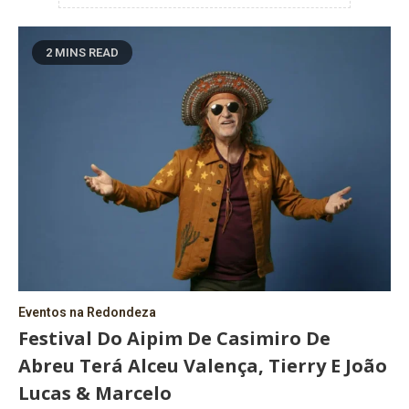
2 MINS READ
Eventos na Redondeza
Festival Do Aipim De Casimiro De
Abreu Terá Alceu Valença, Tierry E João
Lucas & Marcelo