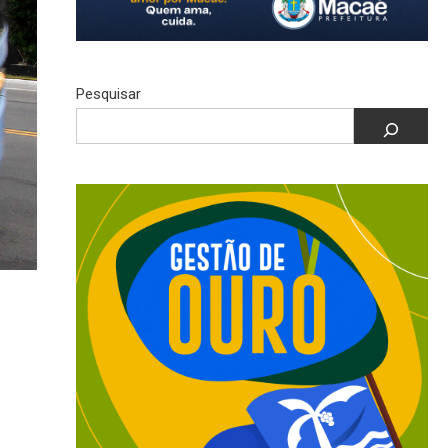
Pesquisar