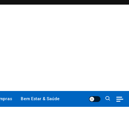
mpras
Bem Estar & Saúde