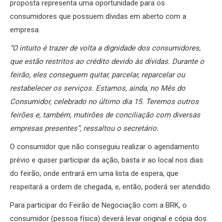
proposta representa uma oportunidade para os
consumidores que possuem dívidas em aberto com a
empresa.
“O intuito é trazer de volta a dignidade dos consumidores,
que estão restritos ao crédito devido às dívidas. Durante o
feirão, eles conseguem quitar, parcelar, reparcelar ou
restabelecer os serviços. Estamos, ainda, no Mês do
Consumidor, celebrado no último dia 15. Teremos outros
feirões e, também, mutirões de conciliação com diversas
empresas presentes”, ressaltou o secretário.
O consumidor que não conseguiu realizar o agendamento
prévio e quiser participar da ação, basta ir ao local nos dias
do feirão, onde entrará em uma lista de espera, que
respeitará a ordem de chegada, e, então, poderá ser atendido.
Para participar do Feirão de Negociação com a BRK, o
consumidor (pessoa física) deverá levar original e cópia dos