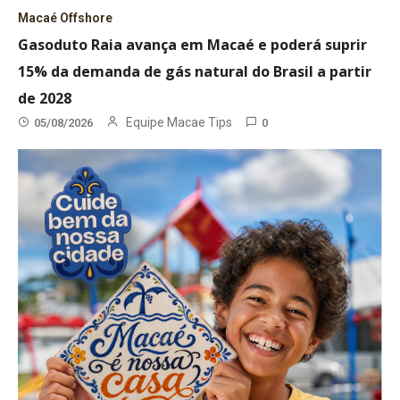
Macaé Offshore
Gasoduto Raia avança em Macaé e poderá suprir
15% da demanda de gás natural do Brasil a partir
de 2028
Equipe Macae Tips
05/08/2026
0