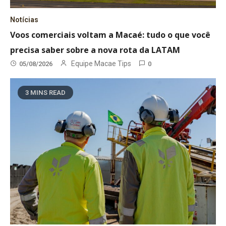
Notícias
Voos comerciais voltam a Macaé: tudo o que você
precisa saber sobre a nova rota da LATAM
Equipe Macae Tips
05/08/2026
0
3 MINS READ