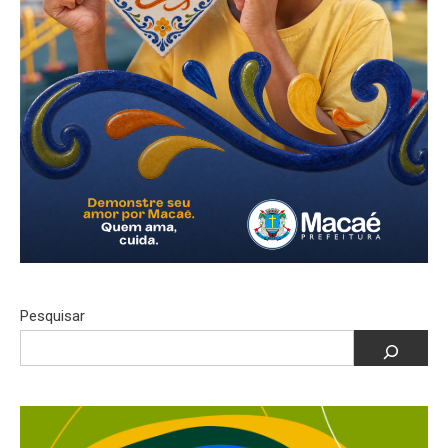
Pesquisar