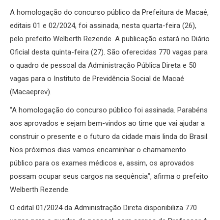
Link
A homologação do concurso público da Prefeitura de Macaé,
editais 01 e 02/2024, foi assinada, nesta quarta-feira (26),
pelo prefeito Welberth Rezende. A publicação estará no Diário
Oficial desta quinta-feira (27). São oferecidas 770 vagas para
o quadro de pessoal da Administração Pública Direta e 50
vagas para o Instituto de Previdência Social de Macaé
(Macaeprev).
“A homologação do concurso público foi assinada. Parabéns
aos aprovados e sejam bem-vindos ao time que vai ajudar a
construir o presente e o futuro da cidade mais linda do Brasil.
Nos próximos dias vamos encaminhar o chamamento
público para os exames médicos e, assim, os aprovados
possam ocupar seus cargos na sequência”, afirma o prefeito
Welberth Rezende.
O edital 01/2024 da Administração Direta disponibiliza 770