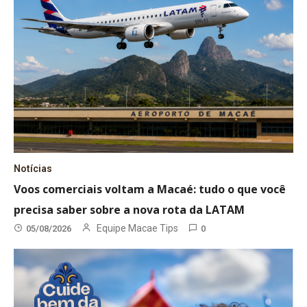
Notícias
Voos comerciais voltam a Macaé: tudo o que você
precisa saber sobre a nova rota da LATAM
Equipe Macae Tips
05/08/2026
0