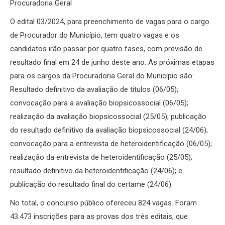
Procuradoria Geral
O edital 03/2024, para preenchimento de vagas para o cargo
de Procurador do Município, tem quatro vagas e os
candidatos irão passar por quatro fases, com previsão de
resultado final em 24 de junho deste ano. As próximas etapas
para os cargos da Procuradoria Geral do Município são:
Resultado definitivo da avaliação de títulos (06/05);
convocação para a avaliação biopsicossocial (06/05);
realização da avaliação biopsicossocial (25/05); publicação
do resultado definitivo da avaliação biopsicossocial (24/06);
convocação para a entrevista de heteroidentificação (06/05);
realização da entrevista de heteroidentificação (25/05);
resultado definitivo da heteroidentificação (24/06); e
publicação do resultado final do certame (24/06).
No total, o concurso público ofereceu 824 vagas. Foram
43.473 inscrições para as provas dos três editais, que