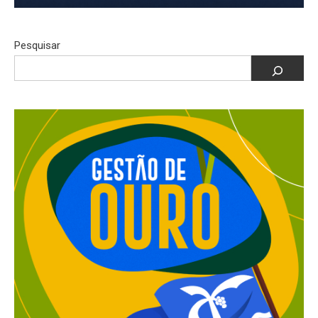
Pesquisar