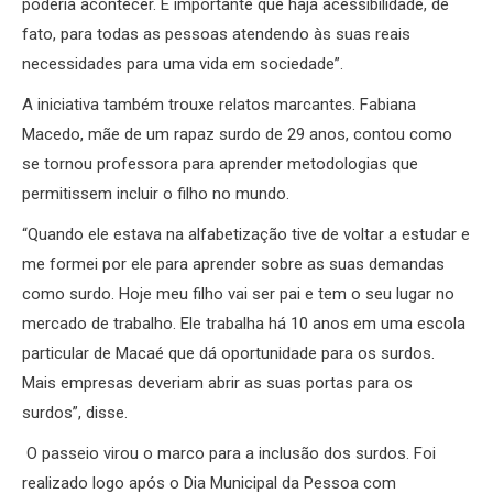
poderia acontecer. É importante que haja acessibilidade, de
fato, para todas as pessoas atendendo às suas reais
necessidades para uma vida em sociedade”.
A iniciativa também trouxe relatos marcantes. Fabiana
Macedo, mãe de um rapaz surdo de 29 anos, contou como
se tornou professora para aprender metodologias que
permitissem incluir o filho no mundo.
“Quando ele estava na alfabetização tive de voltar a estudar e
me formei por ele para aprender sobre as suas demandas
como surdo. Hoje meu filho vai ser pai e tem o seu lugar no
mercado de trabalho. Ele trabalha há 10 anos em uma escola
particular de Macaé que dá oportunidade para os surdos.
Mais empresas deveriam abrir as suas portas para os
surdos”, disse.
O passeio virou o marco para a inclusão dos surdos. Foi
realizado logo após o Dia Municipal da Pessoa com