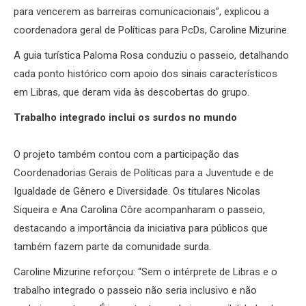
para vencerem as barreiras comunicacionais”, explicou a
coordenadora geral de Políticas para PcDs, Caroline Mizurine.
A guia turística Paloma Rosa conduziu o passeio, detalhando
cada ponto histórico com apoio dos sinais característicos
em Libras, que deram vida às descobertas do grupo.
Trabalho integrado inclui os surdos no mundo
O projeto também contou com a participação das
Coordenadorias Gerais de Políticas para a Juventude e de
Igualdade de Gênero e Diversidade. Os titulares Nicolas
Siqueira e Ana Carolina Côre acompanharam o passeio,
destacando a importância da iniciativa para públicos que
também fazem parte da comunidade surda.
Caroline Mizurine reforçou: “Sem o intérprete de Libras e o
trabalho integrado o passeio não seria inclusivo e não