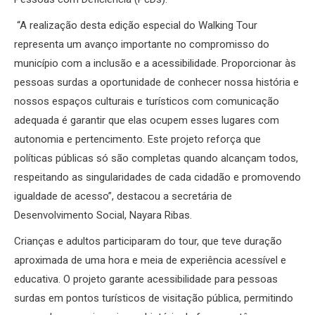
“A realização desta edição especial do Walking Tour
representa um avanço importante no compromisso do
município com a inclusão e a acessibilidade. Proporcionar às
pessoas surdas a oportunidade de conhecer nossa história e
nossos espaços culturais e turísticos com comunicação
adequada é garantir que elas ocupem esses lugares com
autonomia e pertencimento. Este projeto reforça que
políticas públicas só são completas quando alcançam todos,
respeitando as singularidades de cada cidadão e promovendo
igualdade de acesso”, destacou a secretária de
Desenvolvimento Social, Nayara Ribas.
Crianças e adultos participaram do tour, que teve duração
aproximada de uma hora e meia de experiência acessível e
educativa. O projeto garante acessibilidade para pessoas
surdas em pontos turísticos de visitação pública, permitindo