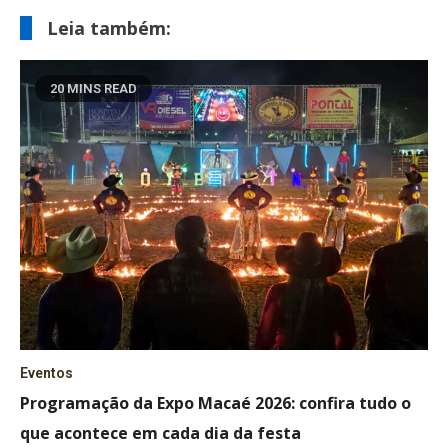
Leia também:
20 MINS READ
Eventos
Programação da Expo Macaé 2026: confira tudo o
que acontece em cada dia da festa