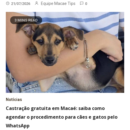
Equipe Macae Tips
21/07/2026
0
3 MINS READ
Notícias
Castração gratuita em Macaé: saiba como
agendar o procedimento para cães e gatos pelo
WhatsApp