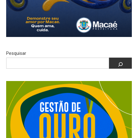
Pesquisar