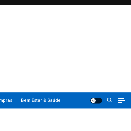
mpras
Bem Estar & Saúde