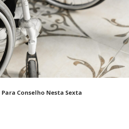
o Para Conselho Nesta Sexta