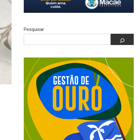
Pesquisar