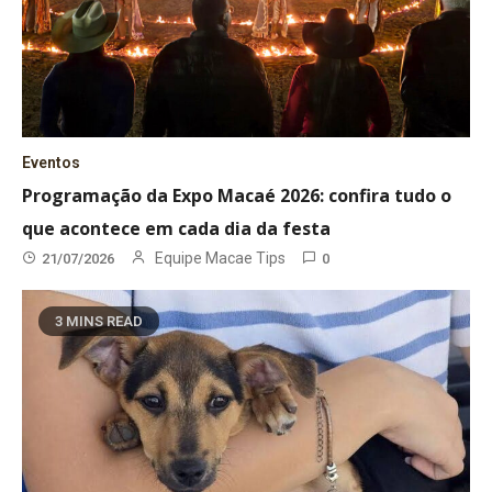
Eventos
Programação da Expo Macaé 2026: confira tudo o
que acontece em cada dia da festa
Equipe Macae Tips
21/07/2026
0
3 MINS READ