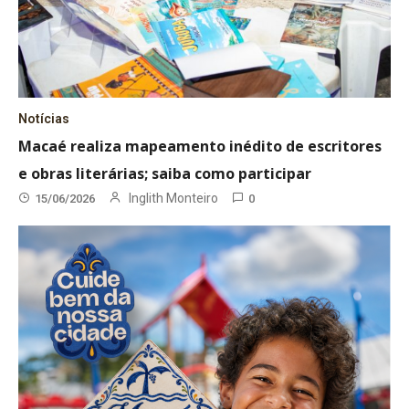
Notícias
Macaé realiza mapeamento inédito de escritores
e obras literárias; saiba como participar
Inglith Monteiro
15/06/2026
0