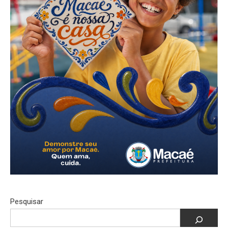
Pesquisar