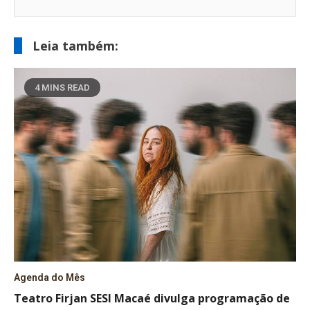
Leia também:
4 MINS READ
Agenda do Mês
Teatro Firjan SESI Macaé divulga programação de