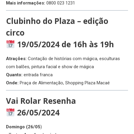
Mais informações:
0800 023 1231
Clubinho do Plaza – edição
circo
19/05/2024 de 16h às 19h
Atrações:
Contação de histórias com mágica, esculturas
com balões, pintura facial e show de mágica
Quanto:
entrada franca
Onde:
Praça de Alimentação, Shopping Plaza Macaé
Vai Rolar Resenha
26/05/2024
Domingo (26/05
)