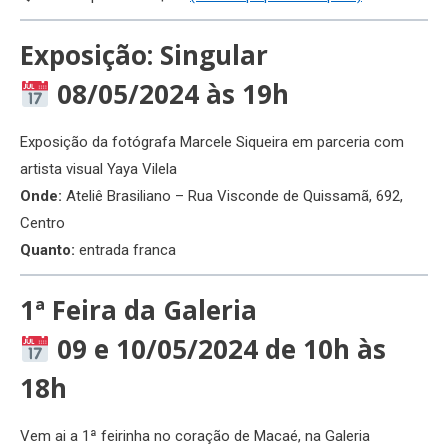
Exposição: Singular
08/05/2024 às 19h
Exposição da fotógrafa Marcele Siqueira em parceria com
artista visual Yaya Vilela
Onde:
Ateliê Brasiliano – Rua Visconde de Quissamã, 692,
Centro
Quanto:
entrada franca
1ª Feira da Galeria
09 e 10/05/2024 de 10h às
18h
Vem ai a 1ª feirinha no coração de Macaé, na Galeria