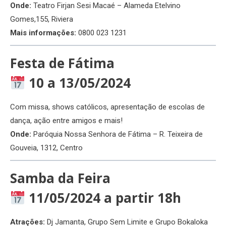
Onde:
Teatro Firjan Sesi Macaé – Alameda Etelvino
Gomes,155, Riviera
Mais informações:
0800 023 1231
Festa de Fátima
10 a 13/05/2024
Com missa, shows católicos, apresentação de escolas de
dança, ação entre amigos e mais!
Onde:
Paróquia Nossa Senhora de Fátima – R. Teixeira de
Gouveia, 1312, Centro
Samba da Feira
11/05/2024 a partir 18h
Atrações:
Dj Jamanta, Grupo Sem Limite e Grupo Bokaloka