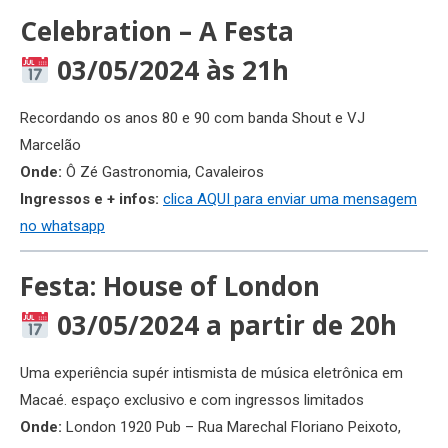
Celebration – A Festa
03/05/2024 às 21h
Recordando os anos 80 e 90 com banda Shout e VJ
Marcelão
Onde:
Ô Zé Gastronomia, Cavaleiros
Ingressos e + infos:
clica AQUI para enviar uma mensagem
no whatsapp
Festa: House of London
03/05/2024 a partir de 20h
Uma experiência supér intismista de música eletrônica em
Macaé. espaço exclusivo e com ingressos limitados
Onde:
London 1920 Pub – Rua Marechal Floriano Peixoto,