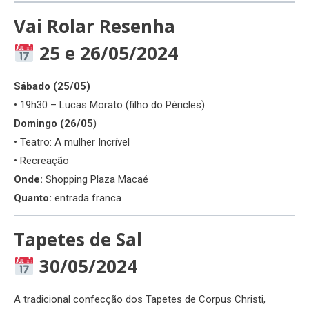
Vai Rolar Resenha
25 e 26/05/2024
Sábado (25/05)
• 19h30 – Lucas Morato (filho do Péricles)
Domingo (26/05
)
• Teatro: A mulher Incrível
• Recreação
Onde:
Shopping Plaza Macaé
Quanto:
entrada franca
Tapetes de Sal
30/05/2024
A tradicional confecção dos Tapetes de Corpus Christi,