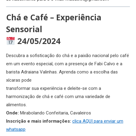
Chá e Café – Experiência
Sensorial
24/05/2024
Descubra a sofisticação do chá e a paixão nacional pelo café
em um evento especial, com a presença de Fabi Calvo e a
barista Adraiana Valinhas. Aprenda como a escolha das
xícaras pode
transformar sua experiência e deleite-se com a
harmonização de chá e café com uma variedade de
alimentos.
Onde:
Mirabolando Confeitaria, Cavaleiros
Inscrição e mais informações:
clica AQUI para enviar um
whatsapp