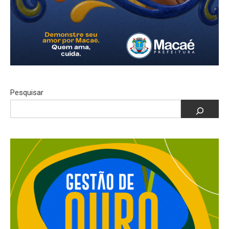
Pesquisar