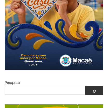
Pesquisar