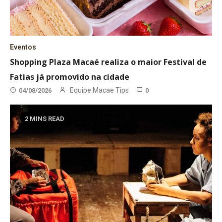
Eventos
Shopping Plaza Macaé realiza o maior Festival de
Fatias já promovido na cidade
Equipe Macae Tips
04/08/2026
0
2 MINS READ