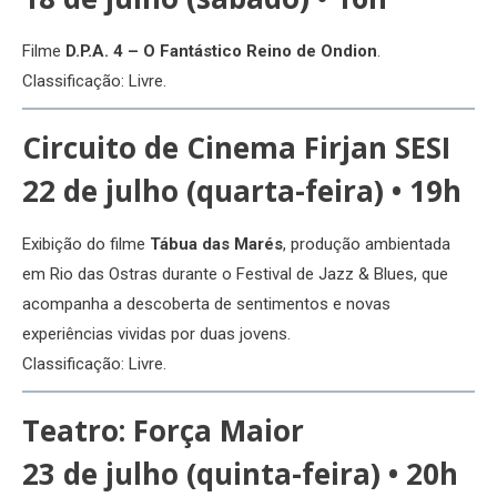
Filme
D.P.A. 4 – O Fantástico Reino de Ondion
.
Classificação: Livre.
Circuito de Cinema Firjan SESI
22 de julho (quarta-feira) • 19h
Exibição do filme
Tábua das Marés
, produção ambientada
em Rio das Ostras durante o Festival de Jazz & Blues, que
acompanha a descoberta de sentimentos e novas
experiências vividas por duas jovens.
Classificação: Livre.
Teatro:
Força Maior
23 de julho (quinta-feira) • 20h