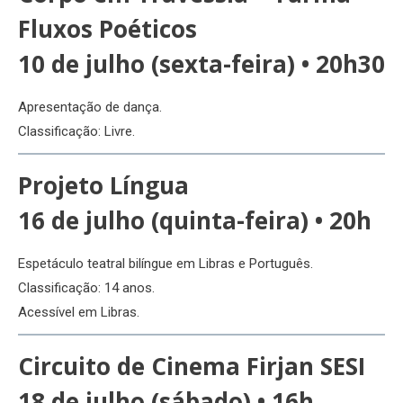
Fluxos Poéticos
10 de julho (sexta-feira) • 20h30
Apresentação de dança.
Classificação: Livre.
Projeto Língua
16 de julho (quinta-feira) • 20h
Espetáculo teatral bilíngue em Libras e Português.
Classificação: 14 anos.
Acessível em Libras.
Circuito de Cinema Firjan SESI
18 de julho (sábado) • 16h