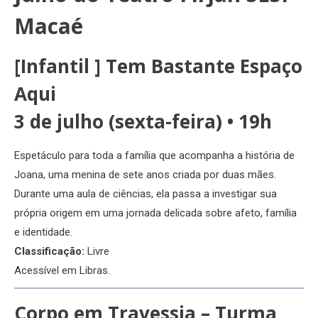
Macaé
[Infantil ]
Tem Bastante Espaço
Aqui
3 de julho (sexta-feira) • 19h
Espetáculo para toda a família que acompanha a história de
Joana, uma menina de sete anos criada por duas mães.
Durante uma aula de ciências, ela passa a investigar sua
própria origem em uma jornada delicada sobre afeto, família
e identidade.
Classificação:
Livre
Acessível em Libras.
Corpo em Travessia – Turma