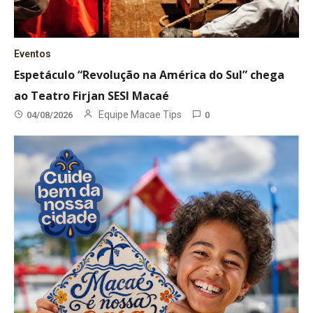
Eventos
Espetáculo “Revolução na América do Sul” chega
ao Teatro Firjan SESI Macaé
Equipe Macae Tips
04/08/2026
0