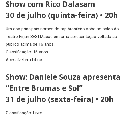
Show com Rico Dalasam
30 de julho (quinta-feira) • 20h
Um dos principais nomes do rap brasileiro sobe ao palco do
Teatro Firjan SESI Macaé em uma apresentação voltada ao
público acima de 16 anos.
Classificação: 16 anos.
Acessível em Libras.
Show:
Daniele Souza apresenta
“Entre Brumas e Sol”
31 de julho (sexta-feira) • 20h
Classificação: Livre.