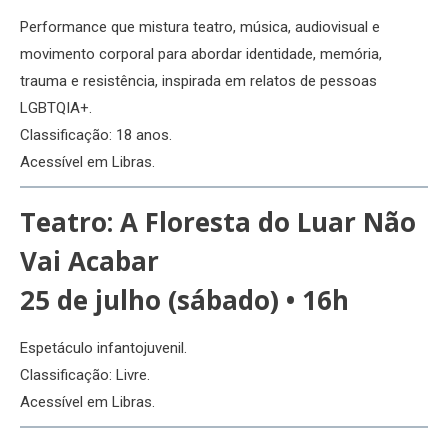
Performance que mistura teatro, música, audiovisual e
movimento corporal para abordar identidade, memória,
trauma e resistência, inspirada em relatos de pessoas
LGBTQIA+.
Classificação: 18 anos.
Acessível em Libras.
Teatro:
A Floresta do Luar Não
Vai Acabar
25 de julho (sábado) • 16h
Espetáculo infantojuvenil.
Classificação: Livre.
Acessível em Libras.