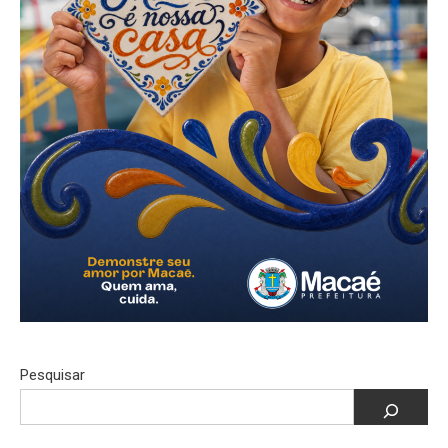
Pesquisar