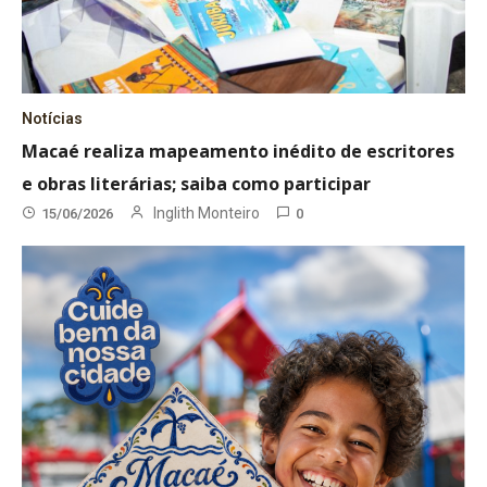
Notícias
Macaé realiza mapeamento inédito de escritores
e obras literárias; saiba como participar
Inglith Monteiro
15/06/2026
0