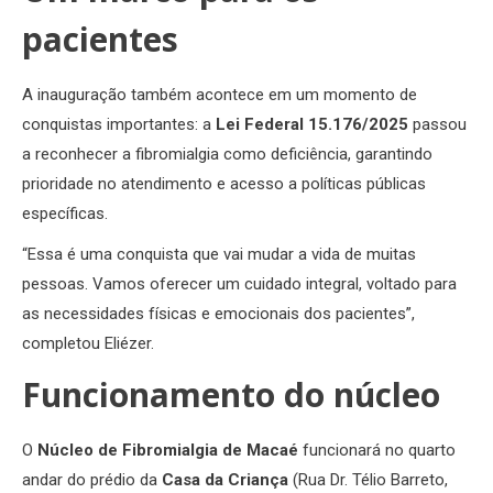
pacientes
A inauguração também acontece em um momento de
conquistas importantes: a
Lei Federal 15.176/2025
passou
a reconhecer a fibromialgia como deficiência, garantindo
prioridade no atendimento e acesso a políticas públicas
específicas.
“Essa é uma conquista que vai mudar a vida de muitas
pessoas. Vamos oferecer um cuidado integral, voltado para
as necessidades físicas e emocionais dos pacientes”,
completou Eliézer.
Funcionamento do núcleo
O
Núcleo de Fibromialgia de Macaé
funcionará no quarto
andar do prédio da
Casa da Criança
(Rua Dr. Télio Barreto,