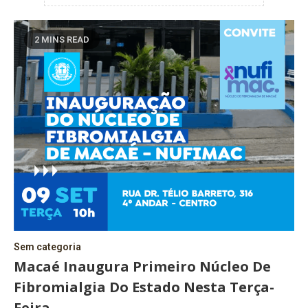
2 MINS READ
Sem categoria
Macaé Inaugura Primeiro Núcleo De
Fibromialgia Do Estado Nesta Terça-
Feira