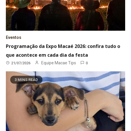
Eventos
Programação da Expo Macaé 2026: confira tudo o
que acontece em cada dia da festa
Equipe Macae Tips
21/07/2026
0
3 MINS READ