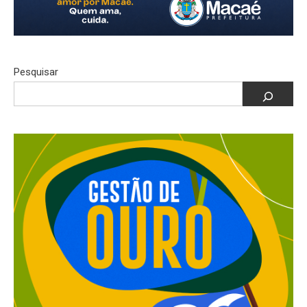
Pesquisar