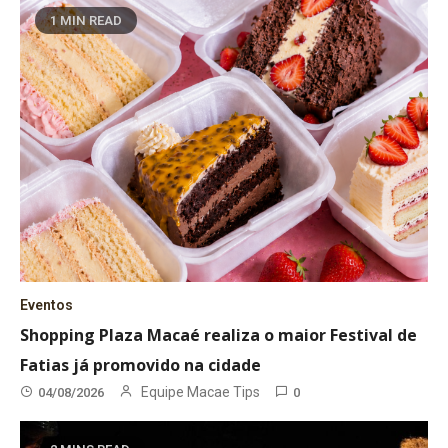
1 MIN READ
Eventos
Shopping Plaza Macaé realiza o maior Festival de
Fatias já promovido na cidade
Equipe Macae Tips
04/08/2026
0