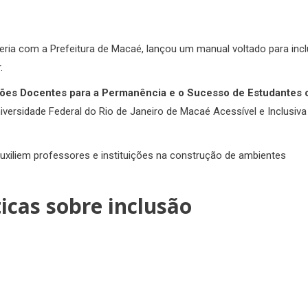
eria com a Prefeitura de Macaé, lançou um manual voltado para inc
.
ições Docentes para a Permanência e o Sucesso de Estudantes
versidade Federal do Rio de Janeiro de Macaé Acessível e Inclusiva
auxiliem professores e instituições na construção de ambientes
icas sobre inclusão