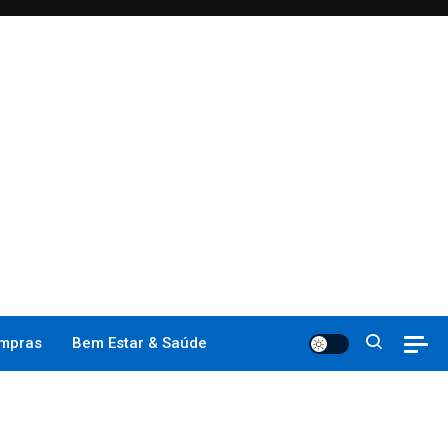
mpras
Bem Estar & Saúde