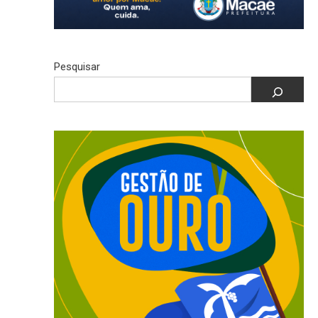
Pesquisar