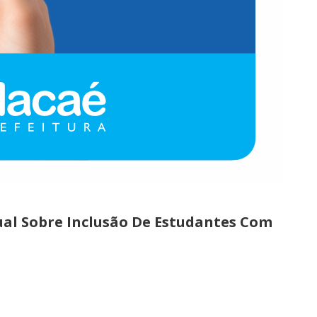
al Sobre Inclusão De Estudantes Com