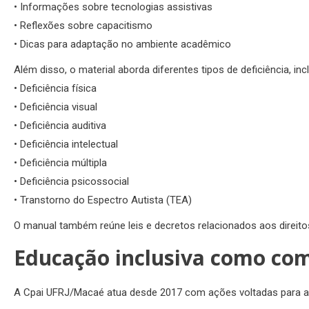
• Informações sobre tecnologias assistivas
• Reflexões sobre capacitismo
• Dicas para adaptação no ambiente acadêmico
Além disso, o material aborda diferentes tipos de deficiência, inc
• Deficiência física
• Deficiência visual
• Deficiência auditiva
• Deficiência intelectual
• Deficiência múltipla
• Deficiência psicossocial
• Transtorno do Espectro Autista (TEA)
O manual também reúne leis e decretos relacionados aos direito
Educação inclusiva como com
A Cpai UFRJ/Macaé atua desde 2017 com ações voltadas para aces