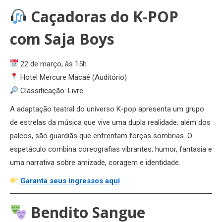
Caçadoras do K-POP
com Saja Boys
22 de março, às 15h
Hotel Mercure Macaé (Auditório)
Classificação: Livre
A adaptação teatral do universo K-pop apresenta um grupo
de estrelas da música que vive uma dupla realidade: além dos
palcos, são guardiãs que enfrentam forças sombrias. O
espetáculo combina coreografias vibrantes, humor, fantasia e
uma narrativa sobre amizade, coragem e identidade.
Garanta seus ingressos aqui
Bendito Sangue