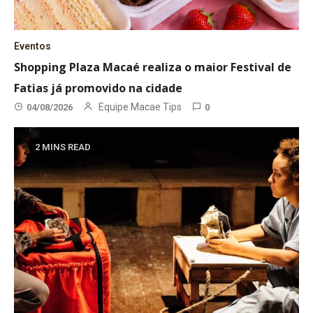
Eventos
Shopping Plaza Macaé realiza o maior Festival de
Fatias já promovido na cidade
Equipe Macae Tips
04/08/2026
0
2 MINS READ