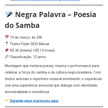
Negra Palavra – Poesia
do Samba
19 de março, às 20h
Teatro Firjan SESI Macaé
R$ 30 (inteira) | R$ 15 (meia)
Classificação: 12 anos
Montagem que mistura poesia, música e performance para
celebrar a força do samba e da cultura negra brasileira. Com
textos autorais e repertório musical envolvente, o espetáculo
cria uma experiência sensorial que dialoga com identidade,
ancestralidade e resistência.
Garanta seus ingressos aqui