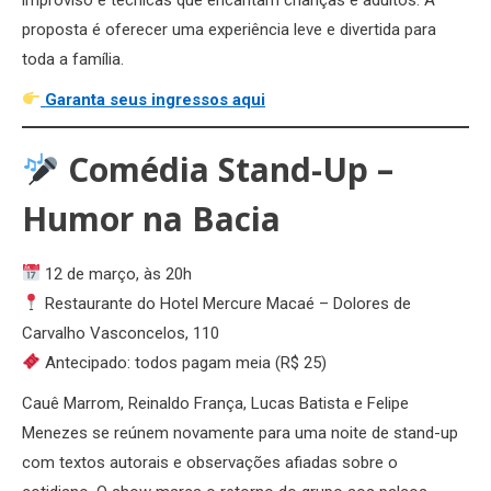
proposta é oferecer uma experiência leve e divertida para
toda a família.
Garanta seus ingressos aqui
Comédia Stand-Up –
Humor na Bacia
12 de março, às 20h
Restaurante do Hotel Mercure Macaé – Dolores de
Carvalho Vasconcelos, 110
Antecipado: todos pagam meia (R$ 25)
Cauê Marrom, Reinaldo França, Lucas Batista e Felipe
Menezes se reúnem novamente para uma noite de stand-up
com textos autorais e observações afiadas sobre o