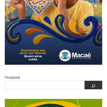
Pesquisar