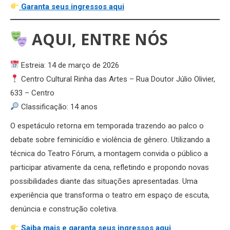
Garanta seus ingressos aqui
AQUI, ENTRE NÓS
Estreia: 14 de março de 2026
Centro Cultural Rinha das Artes – Rua Doutor Júlio Olivier,
633 – Centro
Classificação: 14 anos
O espetáculo retorna em temporada trazendo ao palco o
debate sobre feminicídio e violência de gênero. Utilizando a
técnica do Teatro Fórum, a montagem convida o público a
participar ativamente da cena, refletindo e propondo novas
possibilidades diante das situações apresentadas. Uma
experiência que transforma o teatro em espaço de escuta,
denúncia e construção coletiva.
Saiba mais e garanta seus ingressos aqui