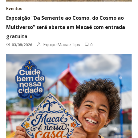
Eventos
Exposição “Da Semente ao Cosmo, do Cosmo ao
Multiverso” será aberta em Macaé com entrada
gratuita
Equipe Macae Tips
03/08/2026
0