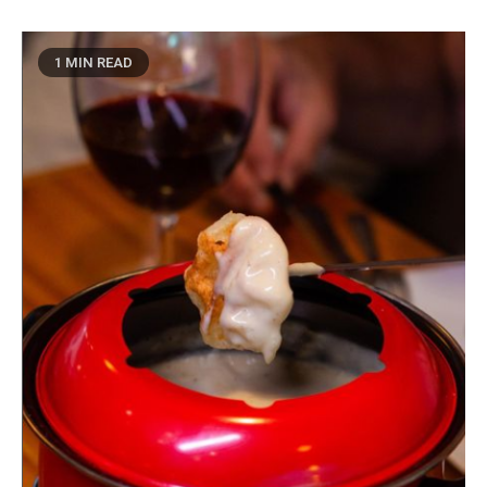
1 MIN READ