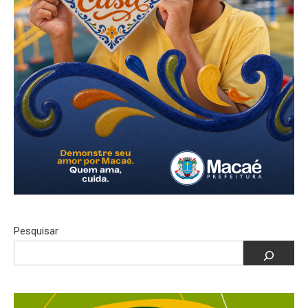
Pesquisar