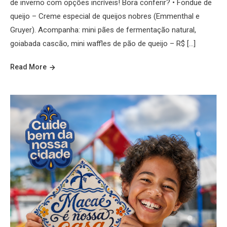
de inverno com opções incríveis! Bora conferir? • Fondue de
queijo – Creme especial de queijos nobres (Emmenthal e
Gruyer). Acompanha: mini pães de fermentação natural,
goiabada cascão, mini waffles de pão de queijo – R$ […]
Read More