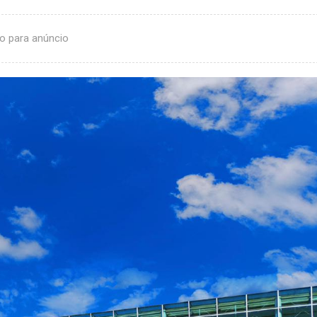
o para anúncio