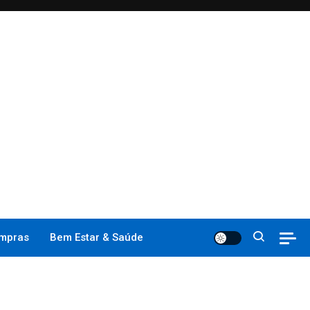
mpras
Bem Estar & Saúde