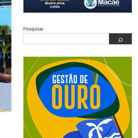
Pesquisar