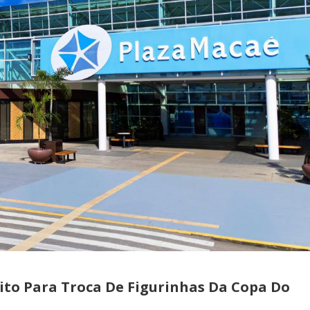
ito Para Troca De Figurinhas Da Copa Do