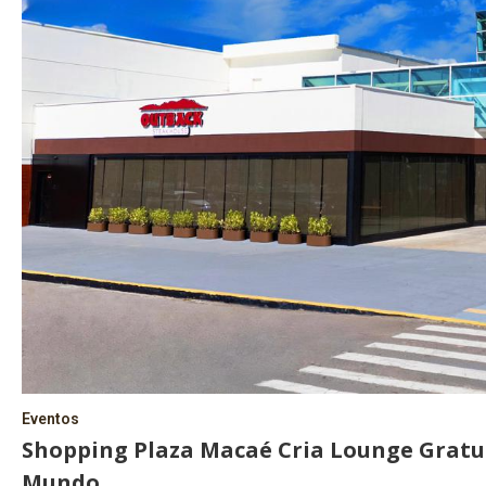
Eventos
Shopping Plaza Macaé Cria Lounge Gratu
Mundo