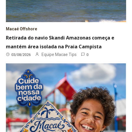
Macaé Offshore
Retirada do navio Skandi Amazonas começa e
mantém área isolada na Praia Campista
Equipe Macae Tips
03/08/2026
0