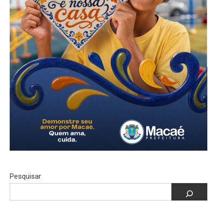
Pesquisar