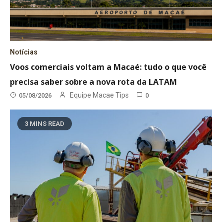
Notícias
Voos comerciais voltam a Macaé: tudo o que você
precisa saber sobre a nova rota da LATAM
Equipe Macae Tips
05/08/2026
0
3 MINS READ