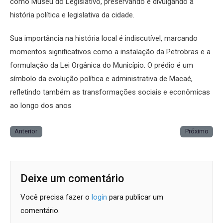
como Museu do Legislativo, preservando e divulgando a
história política e legislativa da cidade.
Sua importância na história local é indiscutível, marcando
momentos significativos como a instalação da Petrobras e a
formulação da Lei Orgânica do Município. O prédio é um
símbolo da evolução política e administrativa de Macaé,
refletindo também as transformações sociais e econômicas
ao longo dos anos
Anterior
Próximo
Deixe um comentário
Você precisa fazer o
login
para publicar um
comentário.