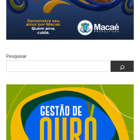
Pesquisar