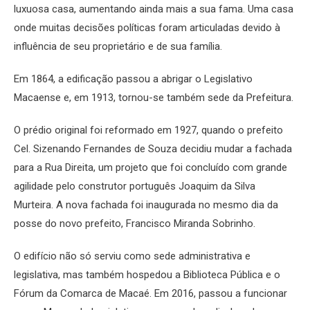
luxuosa casa, aumentando ainda mais a sua fama. Uma casa
onde muitas decisões políticas foram articuladas devido à
influência de seu proprietário e de sua família.
Em 1864, a edificação passou a abrigar o Legislativo
Macaense e, em 1913, tornou-se também sede da Prefeitura.
O prédio original foi reformado em 1927, quando o prefeito
Cel. Sizenando Fernandes de Souza decidiu mudar a fachada
para a Rua Direita, um projeto que foi concluído com grande
agilidade pelo construtor português Joaquim da Silva
Murteira. A nova fachada foi inaugurada no mesmo dia da
posse do novo prefeito, Francisco Miranda Sobrinho.
O edifício não só serviu como sede administrativa e
legislativa, mas também hospedou a Biblioteca Pública e o
Fórum da Comarca de Macaé. Em 2016, passou a funcionar