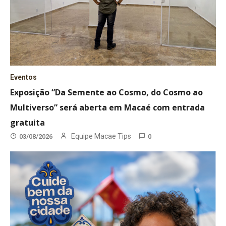
Eventos
Exposição “Da Semente ao Cosmo, do Cosmo ao
Multiverso” será aberta em Macaé com entrada
gratuita
Equipe Macae Tips
03/08/2026
0