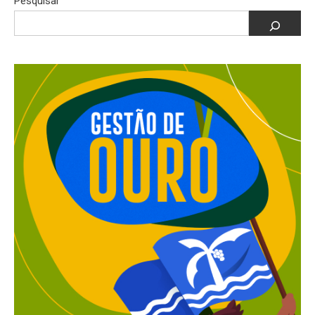
Pesquisar