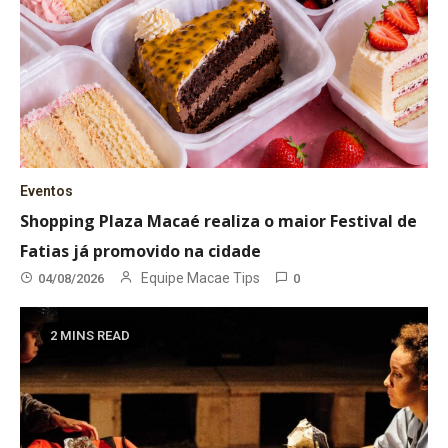
Eventos
Shopping Plaza Macaé realiza o maior Festival de
Fatias já promovido na cidade
Equipe Macae Tips
04/08/2026
0
2 MINS READ