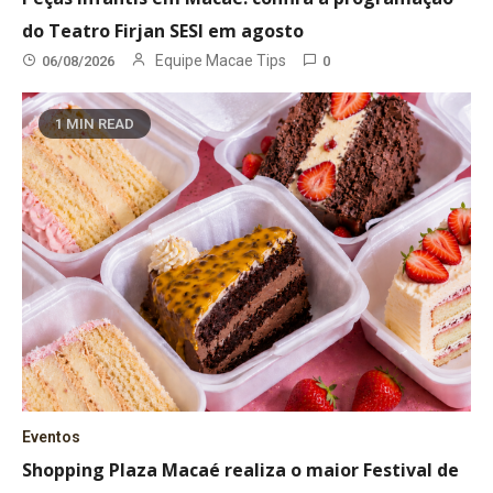
do Teatro Firjan SESI em agosto
Equipe Macae Tips
06/08/2026
0
1 MIN READ
Eventos
Shopping Plaza Macaé realiza o maior Festival de