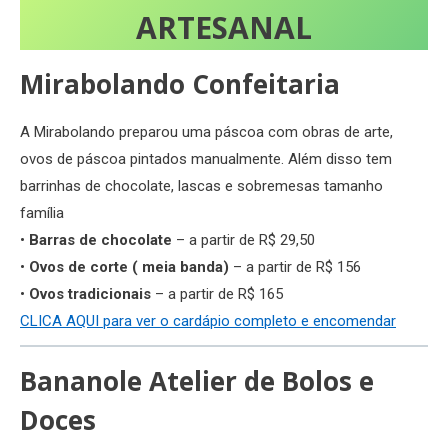
ARTESANAL
Mirabolando Confeitaria
A Mirabolando preparou uma páscoa com obras de arte,
ovos de páscoa pintados manualmente. Além disso tem
barrinhas de chocolate, lascas e sobremesas tamanho
família
•
Barras de chocolate
– a partir de R$ 29,50
•
Ovos de corte ( meia banda)
– a partir de R$ 156
•
Ovos tradicionais
– a partir de R$ 165
CLICA AQUI para ver o cardápio completo e encomendar
Bananole Atelier de Bolos e
Doces