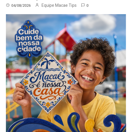
Equipe Macae Tips
04/08/2026
0