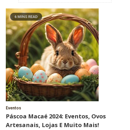
6 MINS READ
Eventos
Páscoa Macaé 2024: Eventos, Ovos
Artesanais, Lojas E Muito Mais!