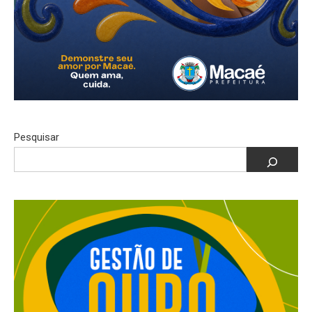
Pesquisar