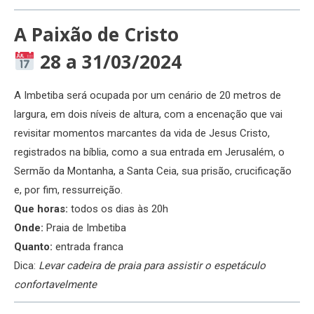
A Paixão de Cristo
28 a 31/03/2024
A Imbetiba será ocupada por um cenário de 20 metros de
largura, em dois níveis de altura, com a encenação que vai
revisitar momentos marcantes da vida de Jesus Cristo,
registrados na bíblia, como a sua entrada em Jerusalém, o
Sermão da Montanha, a Santa Ceia, sua prisão, crucificação
e, por fim, ressurreição.
Que horas:
todos os dias às 20h
Onde:
Praia de Imbetiba
Quanto:
entrada franca
Dica:
Levar cadeira de praia para assistir o espetáculo
confortavelmente