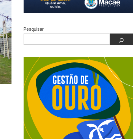
Pesquisar