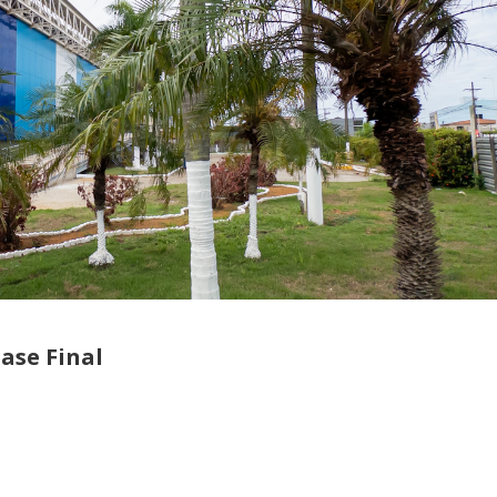
ase Final