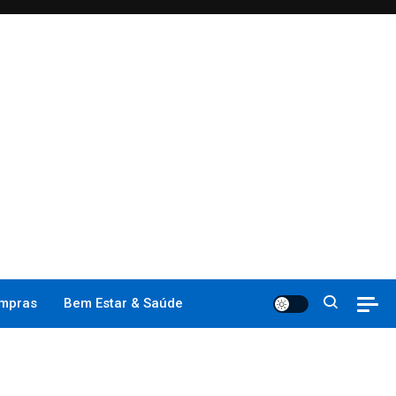
mpras
Bem Estar & Saúde