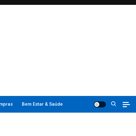
mpras
Bem Estar & Saúde