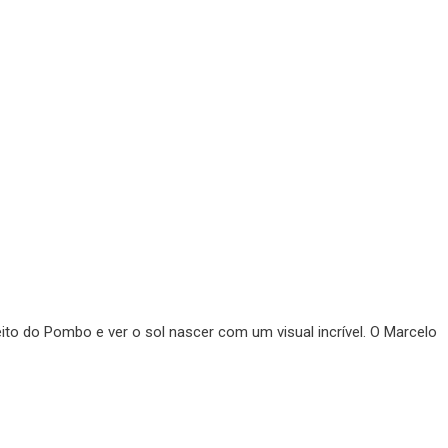
ito do Pombo e ver o sol nascer com um visual incrível. O Marcelo