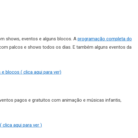
om shows, eventos e alguns blocos. A
programação completa do
r com palcos e shows todos os dias. E também alguns eventos da
blocos ( clica aqui para ver)
ventos pagos e gratuitos com animação e músicas infantis,
clica aqui para ver )