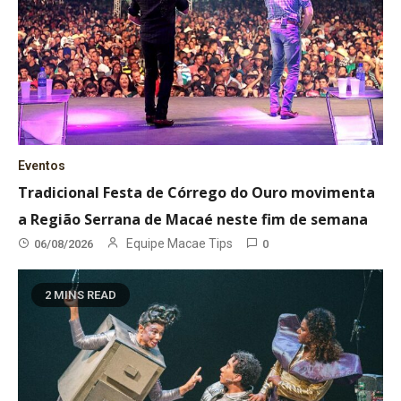
Eventos
Tradicional Festa de Córrego do Ouro movimenta
a Região Serrana de Macaé neste fim de semana
Equipe Macae Tips
06/08/2026
0
2 MINS READ