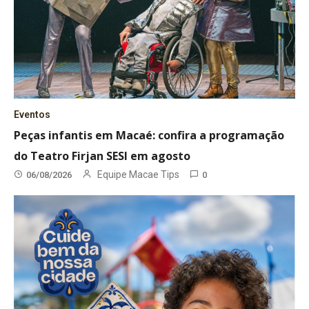
Eventos
Peças infantis em Macaé: confira a programação
do Teatro Firjan SESI em agosto
Equipe Macae Tips
06/08/2026
0