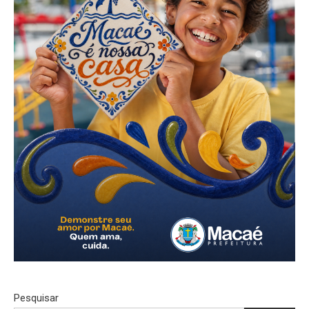
Pesquisar