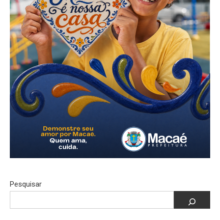
Pesquisar