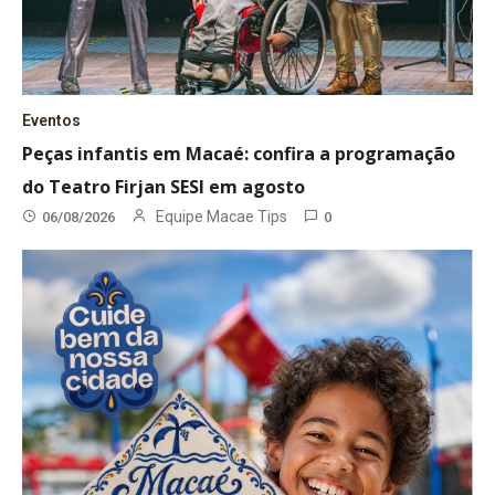
Eventos
Peças infantis em Macaé: confira a programação
do Teatro Firjan SESI em agosto
Equipe Macae Tips
06/08/2026
0