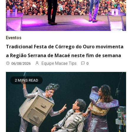
Eventos
Tradicional Festa de Córrego do Ouro movimenta
a Região Serrana de Macaé neste fim de semana
Equipe Macae Tips
06/08/2026
0
2 MINS READ