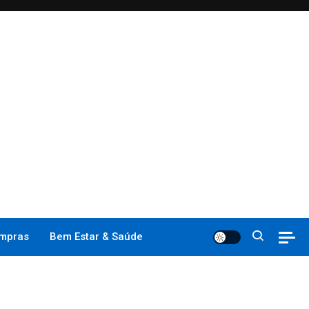
mpras
Bem Estar & Saúde