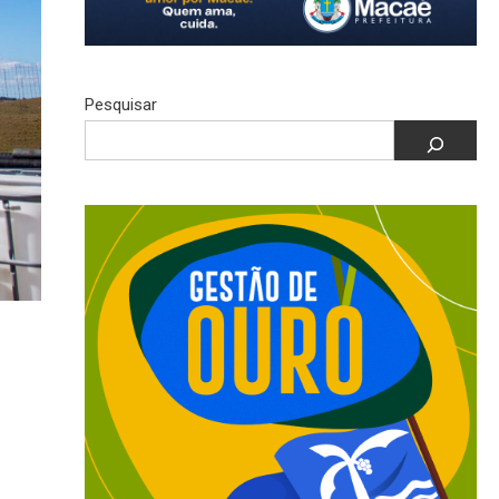
Pesquisar