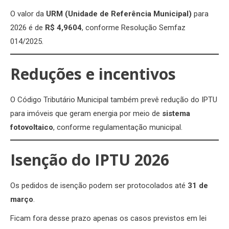
O valor da
URM (Unidade de Referência Municipal)
para
2026 é de
R$ 4,9604
, conforme Resolução Semfaz
014/2025.
Reduções e incentivos
O Código Tributário Municipal também prevê redução do IPTU
para imóveis que geram energia por meio de
sistema
fotovoltaico
, conforme regulamentação municipal.
Isenção do IPTU 2026
Os pedidos de isenção podem ser protocolados até
31 de
março
.
Ficam fora desse prazo apenas os casos previstos em lei