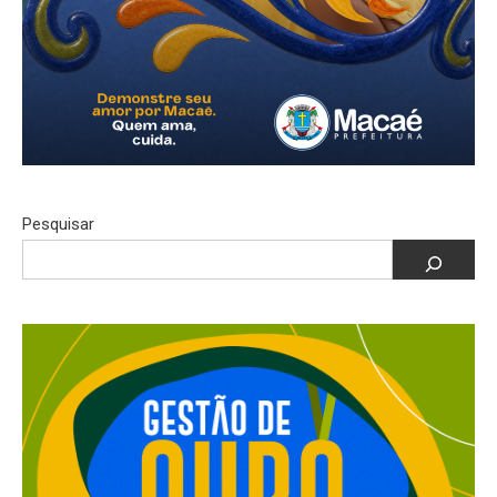
Pesquisar