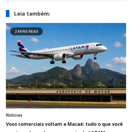
Leia também:
2 MINS READ
Notícias
Voos comerciais voltam a Macaé: tudo o que você