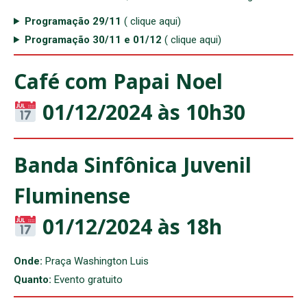
Programação 29/11
( clique aqui)
Programação 30/11 e 01/12
( clique aqui)
Café com Papai Noel
01/12/2024
às 10h30
Banda Sinfônica Juvenil
Fluminense
01/12/2024
às 18h
Onde:
Praça Washington Luis
Quanto:
Evento gratuito