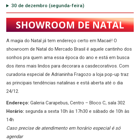
30 de dezembro (segunda-feira)
SHOWROOM DE NATAL
A magia do Natal já tem endereço certo em Macaé! O
showroom de Natal do Mercado Brasil é aquele cantinho dos
sonhos pra quem ama essa época do ano e está em busca
dos itens mais lindos para decorara a casdecorativos. Com
curadoria especial de Adrianinha Fragozo a loja pop-up traz
as principais tendências natalinas e está aberta até o dia
24/12.
Endereço:
Galeria Carapebus, Centro – Bloco C, sala 302
Horário:
segunda a sexta 10h às 17h30 e sábado de 10h às
14h
Caso precise de atendimento em horário especial é só
agendar