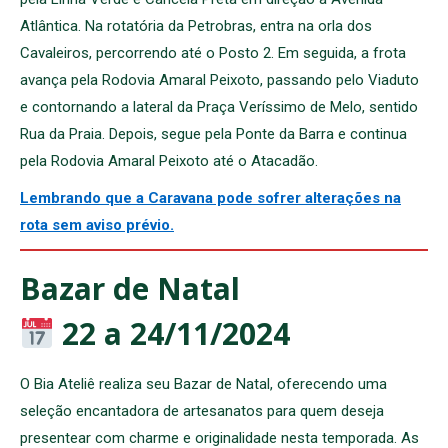
Atlântica. Na rotatória da Petrobras, entra na orla dos
Cavaleiros, percorrendo até o Posto 2. Em seguida, a frota
avança pela Rodovia Amaral Peixoto, passando pelo Viaduto
e contornando a lateral da Praça Veríssimo de Melo, sentido
Rua da Praia. Depois, segue pela Ponte da Barra e continua
pela Rodovia Amaral Peixoto até o Atacadão.
Lembrando que a Caravana pode sofrer alterações na
rota sem aviso prévio.
Bazar de Natal
22 a 24/11/2024
O Bia Ateliê realiza seu Bazar de Natal, oferecendo uma
seleção encantadora de artesanatos para quem deseja
presentear com charme e originalidade nesta temporada. As