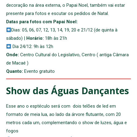
decoração na área externa, o Papai Noel, também vai estar
presente para fotos e escutar os pedidos de Natal.
Datas para fotos com Papai Noel:
Dias: 05, 06, 07, 12, 13, 14, 19, 20 e 21/12 (de quinta à
sábado) |
Horário:
18h às 21h
Dia 24/12: 9h às 12h
Onde:
Centro Cultural do Legislativo, Centro ( antiga Câmara
de Macaé )
Quanto:
Evento gratuito
Show das Águas Dançantes
Esse ano o esptéculo será com dois telões de led em
formato de meia lua, ao lado da árvore flutuante, com 20
metros cada um, complementando o show de luzes, água e
fogos