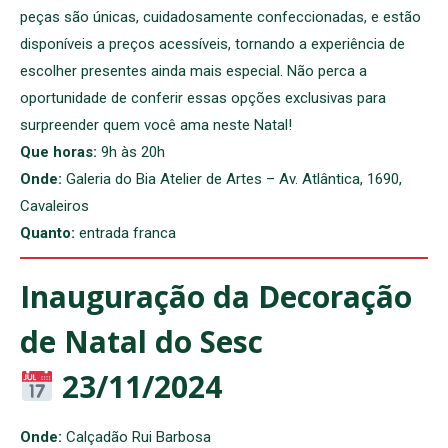
peças são únicas, cuidadosamente confeccionadas, e estão
disponíveis a preços acessíveis, tornando a experiência de
escolher presentes ainda mais especial. Não perca a
oportunidade de conferir essas opções exclusivas para
surpreender quem você ama neste Natal!
Que horas:
9h às 20h
Onde:
Galeria do Bia Atelier de Artes – Av. Atlântica, 1690,
Cavaleiros
Quanto:
entrada franca
Inauguração da Decoração
de Natal do Sesc
23/11/2024
Onde:
Calçadão Rui Barbosa