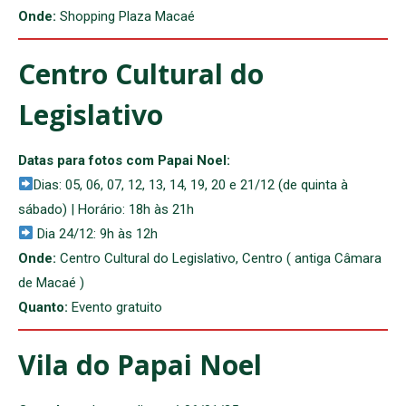
Onde:
Shopping Plaza Macaé
Centro Cultural do
Legislativo
Datas para fotos com Papai Noel:
Dias: 05, 06, 07, 12, 13, 14, 19, 20 e 21/12 (de quinta à
sábado) | Horário: 18h às 21h
Dia 24/12: 9h às 12h
Onde:
Centro Cultural do Legislativo, Centro ( antiga Câmara
de Macaé )
Quanto:
Evento gratuito
Vila do Papai Noel