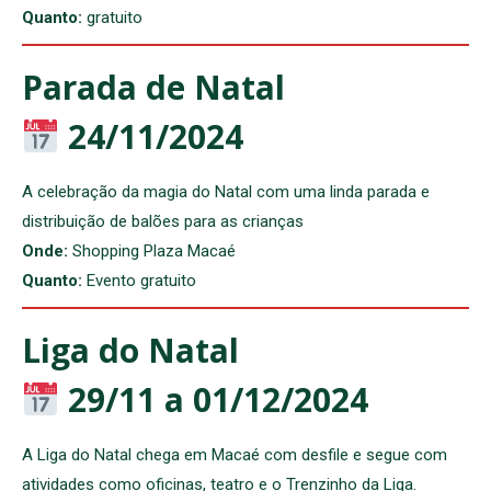
Quanto:
gratuito
Parada de Natal
24/11/2024
A celebração da magia do Natal com uma linda parada e
distribuição de balões para as crianças
Onde:
Shopping Plaza Macaé
Quanto:
Evento gratuito
Liga do Natal
29/11 a 01/12/2024
A Liga do Natal chega em Macaé com desfile e segue com
atividades como oficinas, teatro e o Trenzinho da Liga.