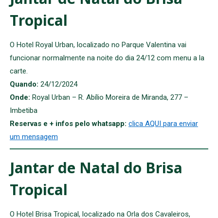
Tropical
O Hotel Royal Urban, localizado no Parque Valentina vai
funcionar normalmente na noite do dia 24/12 com menu a la
carte.
Quando:
24/12/2024
Onde:
Royal Urban – R. Abílio Moreira de Miranda, 277 –
Imbetiba
Reservas e + infos pelo whatsapp:
clica AQUI para enviar
um mensagem
Jantar de Natal do Brisa
Tropical
O Hotel Brisa Tropical, localizado na Orla dos Cavaleiros,