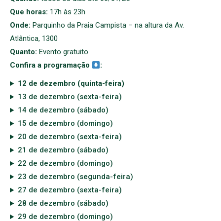
Que horas:
17h às 23h
Onde:
Parquinho da Praia Campista – na altura da Av.
Atlântica, 1300
Quanto:
Evento gratuito
Confira a programação
:
12 de dezembro (quinta-feira)
13 de dezembro (sexta-feira)
14 de dezembro (sábado)
15 de dezembro (domingo)
20 de dezembro (sexta-feira)
21 de dezembro (sábado)
22 de dezembro (domingo)
23 de dezembro (segunda-feira)
27 de dezembro (sexta-feira)
28 de dezembro (sábado)
29 de dezembro (domingo)