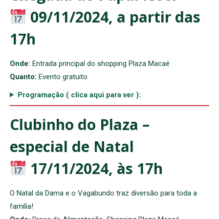
09/11/2024, a partir das
17h
Onde:
Entrada principal do shopping Plaza Macaé
Quanto:
Evento gratuito
Programação ( clica aqui para ver ):
Clubinho do Plaza
–
especial de Natal
17/11/2024, às 17h
O Natal da Dama e o Vagabundo traz diversão para toda a
família!