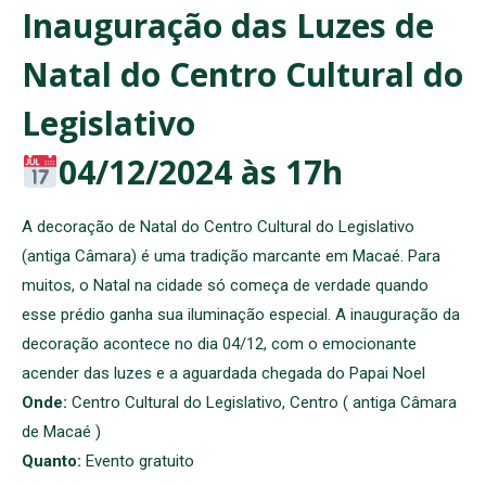
Inauguração das Luzes de
Natal do Centro Cultural do
Legislativo
04/12/2024
às 17h
A decoração de Natal do Centro Cultural do Legislativo
(antiga Câmara) é uma tradição marcante em Macaé. Para
muitos, o Natal na cidade só começa de verdade quando
esse prédio ganha sua iluminação especial. A inauguração da
decoração acontece no dia 04/12, com o emocionante
acender das luzes e a aguardada chegada do Papai Noel
Onde:
Centro Cultural do Legislativo, Centro ( antiga Câmara
de Macaé )
Quanto:
Evento gratuito