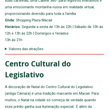
suas cartinhas, uma Cabine 360º para registros interativos e
uma emocionante montanha-russa em realidade virtual,
proporcionando diversão para toda a família.
Onde:
Shopping Plaza Macaé
Horários:
Segunda a sexta de 13h às 22h | Sábado de 10h às
12h e 13h às 22h | Domingos e feriados
13h às 21h
Valores das atrações:
Centro Cultural do
Legislativo
A decoração de Natal do Centro Cultural do Legislativo
(antiga Câmara) é uma tradição marcante em Macaé. Para
muitos, o Natal na cidade só começa de verdade quando
esse prédio ganha sua iluminação especial. E além da