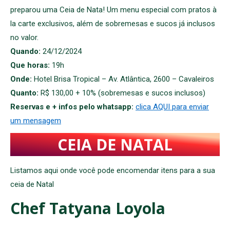
preparou uma Ceia de Nata! Um menu especial com pratos à
la carte exclusivos, além de sobremesas e sucos já inclusos
no valor.
Quando:
24/12/2024
Que horas:
19h
Onde:
Hotel Brisa Tropical – Av. Atlântica, 2600 – Cavaleiros
Quanto:
R$ 130,00 + 10% (sobremesas e sucos inclusos)
Reservas e + infos pelo whatsapp:
clica AQUI para enviar
um mensagem
CEIA DE NATAL
Listamos aqui onde você pode encomendar itens para a sua
ceia de Natal
Chef Tatyana Loyola