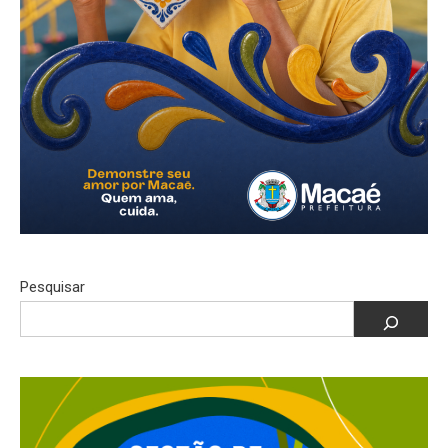
Pesquisar