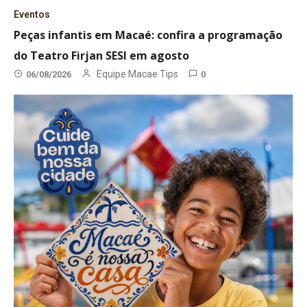
Eventos
Peças infantis em Macaé: confira a programação
do Teatro Firjan SESI em agosto
Equipe Macae Tips
06/08/2026
0