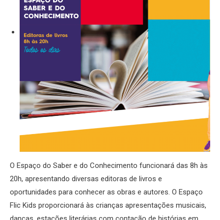
O Espaço do Saber e do Conhecimento funcionará das 8h às
20h, apresentando diversas editoras de livros e
oportunidades para conhecer as obras e autores. O Espaço
Flic Kids proporcionará às crianças apresentações musicais,
danças, estações literárias com contação de histórias em