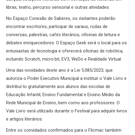
libras, teatro, percurso sensorial e outras atividades.
No Espaço Conexão de Saberes, os visitantes poderão
encontrar escritores, participar de saraus, rodas de
conversas, palestras, cafés literários, oficinas de leitura e
debates enriquecedores. O Espaço Geek será o local para os
entusiastas de tecnologia e oferecerá oficinas de robótica,
incluindo Scratch, micro:bit, EV3, WeDo e Realidade Virtual.
Uma das novidades deste ano é a Lei 5.085/2023, que
autoriza o Poder Executivo Municipal a instituir o Vale Livro e
distribuí-lo gratuitamente aos alunos das escolas de
Educação Infantil, Ensino Fundamental e Ensino Médio da
Rede Municipal de Ensino, bem como aos professores. O
Vale Livro será utilizado durante o Festival para adquirir livros
e artigos literários.
Entre os convidados confirmados para o Flicmac também