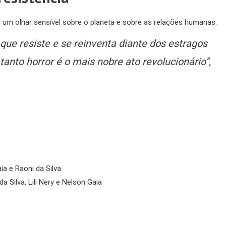
e um olhar sensível sobre o planeta e sobre as relações humanas.
que resiste e se reinventa diante dos estragos
tanto horror é o mais nobre ato revolucionário”,
aia e Raoni da Silva
Silva, Lili Nery e Nelson Gaia