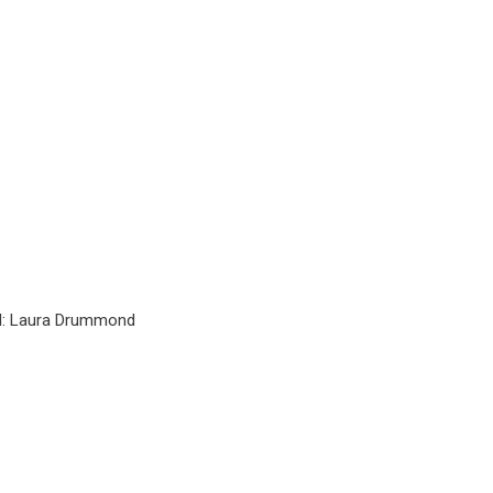
ill: Laura Drummond