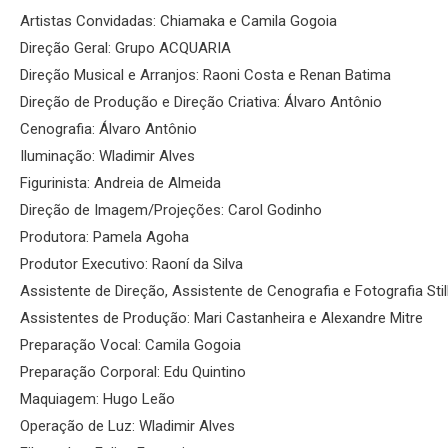
Artistas Convidadas: Chiamaka e Camila Gogoia
Direção Geral: Grupo ACQUARIA
Direção Musical e Arranjos: Raoni Costa e Renan Batima
Direção de Produção e Direção Criativa: Álvaro Antônio
Cenografia: Álvaro Antônio
Iluminação: Wladimir Alves
Figurinista: Andreia de Almeida
Direção de Imagem/Projeções: Carol Godinho
Produtora: Pamela Agoha
Produtor Executivo: Raoní da Silva
Assistente de Direção, Assistente de Cenografia e Fotografia St
Assistentes de Produção: Mari Castanheira e Alexandre Mitre
Preparação Vocal: Camila Gogoia
Preparação Corporal: Edu Quintino
Maquiagem: Hugo Leão
Operação de Luz: Wladimir Alves