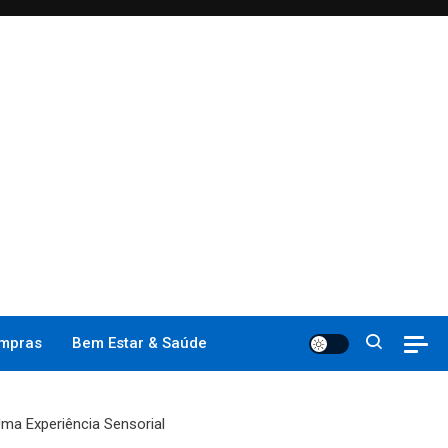
mpras
Bem Estar & Saúde
ma Experiência Sensorial