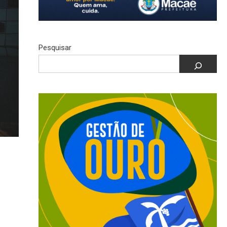
Pesquisar