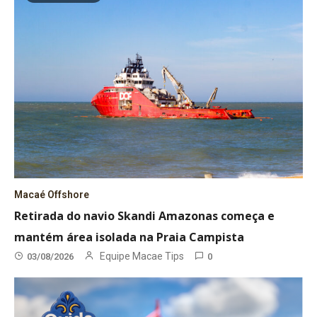
Macaé Offshore
Retirada do navio Skandi Amazonas começa e
mantém área isolada na Praia Campista
Equipe Macae Tips
03/08/2026
0