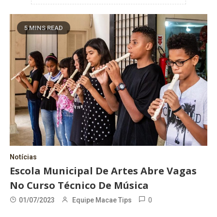
5 MINS READ
Notícias
Escola Municipal De Artes Abre Vagas
No Curso Técnico De Música
0
01/07/2023
Equipe Macae Tips