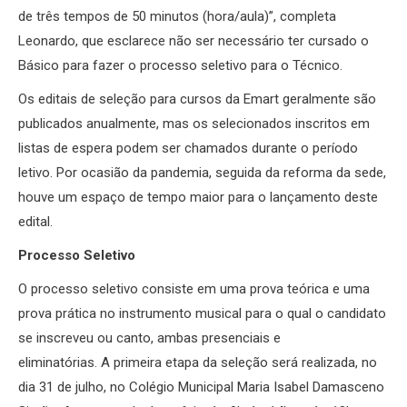
de três tempos de 50 minutos (hora/aula)”, completa
Leonardo, que esclarece não ser necessário ter cursado o
Básico para fazer o processo seletivo para o Técnico.
Os editais de seleção para cursos da Emart geralmente são
publicados anualmente, mas os selecionados inscritos em
listas de espera podem ser chamados durante o período
letivo. Por ocasião da pandemia, seguida da reforma da sede,
houve um espaço de tempo maior para o lançamento deste
edital.
Processo Seletivo
O processo seletivo consiste em uma prova teórica e uma
prova prática no instrumento musical para o qual o candidato
se inscreveu ou canto, ambas presenciais e
eliminatórias. A primeira etapa da seleção será realizada, no
dia 31 de julho, no Colégio Municipal Maria Isabel Damasceno