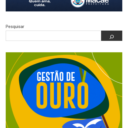
Pesquisar