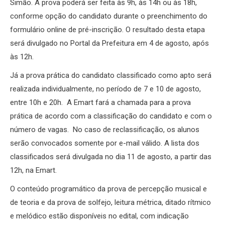
Simão. A prova poderá ser feita às 9h, às 14h ou às 18h,
conforme opção do candidato durante o preenchimento do
formulário online de pré-inscrição. O resultado desta etapa
será divulgado no Portal da Prefeitura em 4 de agosto, após
às 12h.
Já a prova prática do candidato classificado como apto será
realizada individualmente, no período de 7 e 10 de agosto,
entre 10h e 20h. A Emart fará a chamada para a prova
prática de acordo com a classificação do candidato e com o
número de vagas. No caso de reclassificação, os alunos
serão convocados somente por e-mail válido. A lista dos
classificados será divulgada no dia 11 de agosto, a partir das
12h, na Emart.
O conteúdo programático da prova de percepção musical e
de teoria e da prova de solfejo, leitura métrica, ditado rítmico
e melódico estão disponíveis no edital, com indicação