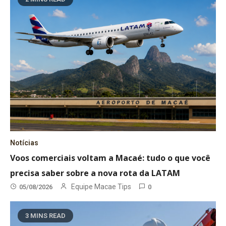
Notícias
Voos comerciais voltam a Macaé: tudo o que você
precisa saber sobre a nova rota da LATAM
Equipe Macae Tips
05/08/2026
0
3 MINS READ