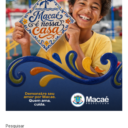
Pesquisar