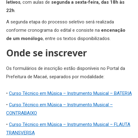
letivos
, com aulas de
segunda a sexta-feira, das 18h às
22h
.
A segunda etapa do processo seletivo será realizada
conforme cronograma do edital e consiste na
encenação
de um monólogo
, entre os textos disponibilizados.
Onde se inscrever
Os formulários de inscrição estão disponíveis no Portal da
Prefeitura de Macaé, separados por modalidade:
•
Curso Técnico em Música – Instrumento Musical – BATERIA
•
Curso Técnico em Música – Instrumento Musical –
CONTRABAIXO
•
Curso Técnico em Música – Instrumento Musical – FLAUTA
TRANSVERSA