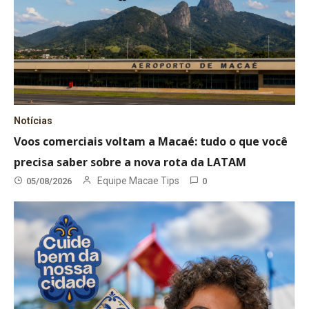
Notícias
Voos comerciais voltam a Macaé: tudo o que você
precisa saber sobre a nova rota da LATAM
Equipe Macae Tips
05/08/2026
0