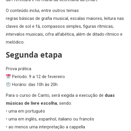
O conteúdo inclui, entre outros temas:
regras básicas de grafia musical, escalas maiores, leitura nas
claves de sol e fá, compassos simples, figuras rítmicas,
intervalos musicais, cifra alfabética, além de ditado rítmico e
melódico.
Segunda etapa
Prova prática
Período: 9 a 12 de fevereiro
Horário: das 10h às 20h
Para o curso de Canto, será exigida a execução de
duas
músicas de livre escolha
, sendo:
• uma em português
• uma em inglês, espanhol, italiano ou francês
• ao menos uma interpretação a cappella