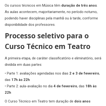
Os cursos técnicos em Música têm
duração de três anos
.
As aulas acontecem, majoritariamente, no período noturno,
podendo haver disciplinas pela manhã ou à tarde, conforme
disponibilidade dos professores.
Processo seletivo para o
Curso Técnico em Teatro
A primeira etapa, de caráter classificatório e eliminatório, será
dividida em duas partes:
• Parte 1: avaliações agendadas nos dias
2 e 3 de fevereiro
,
das
17h às 22h
• Parte 2: aula-avaliação no dia
4 de fevereiro
, das
18h às
22h
O Curso Técnico em Teatro tem duração de
dois anos