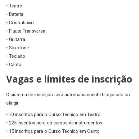
• Teatro
• Bateria
• Contrabaixo
• Flauta Transversa
• Guitarra
• Saxofone
• Teclado
• Canto
Vagas e limites de inscrição
O sistema de inscrição será automaticamente bloqueado ao
atingir:
• 70 inscritos para o Curso Técnico em Teatro
• 225 inscritos para os cursos de instrumentos
• 15 inscritos para o Curso Técnico em Canto