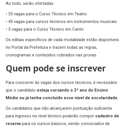
Ao todo, serão ofertadas:
• 35 vagas para o Curso Técnico em Teatro
• 45 vagas para cursos técnicos em instrumentos musicais
• 3 vagas para o Curso Técnico em Canto
Os editais específicos de cada modalidade estão disponíveis
no Portal da Prefeitura e trazem todas as regras,
cronogramas e conteúdos cobrados nas provas.
Quem pode se inscrever
Para concorrer às vagas dos cursos técnicos, é necessário
que o candidato
esteja cursando o 2º ano do Ensino
Médio ou já tenha concluído esse nível de escolaridade
.
Os candidatos que não alcançarem pontuação suficiente
para ingresso no nível técnico poderão compor
cadastro de
reserva
para os cursos básicos, sendo convocados de