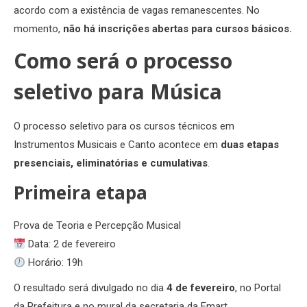
acordo com a existência de vagas remanescentes. No
momento,
não há inscrições abertas para cursos básicos.
Como será o processo
seletivo para Música
O processo seletivo para os cursos técnicos em
Instrumentos Musicais e Canto acontece em
duas etapas
presenciais, eliminatórias e cumulativas
.
Primeira etapa
Prova de Teoria e Percepção Musical
Data: 2 de fevereiro
Horário: 19h
O resultado será divulgado no dia
4 de fevereiro
, no Portal
da Prefeitura e no mural da secretaria da Emart.