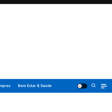
mpras
Bem Estar & Saúde