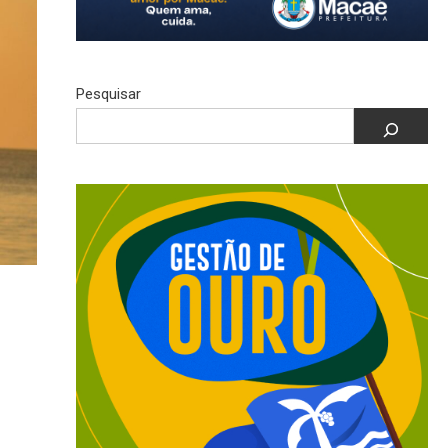
Pesquisar