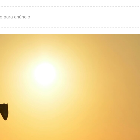
o para anúncio