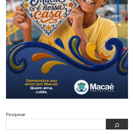
Pesquisar