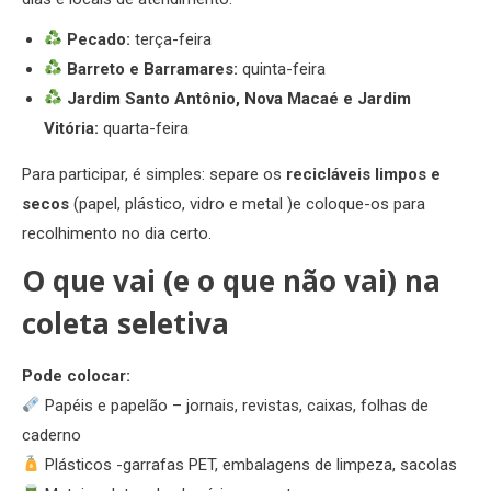
Pecado:
terça-feira
Barreto e Barramares:
quinta-feira
Jardim Santo Antônio, Nova Macaé e Jardim
Vitória:
quarta-feira
Para participar, é simples: separe os
recicláveis limpos e
secos
(papel, plástico, vidro e metal )e coloque-os para
recolhimento no dia certo.
O que vai (e o que não vai) na
coleta seletiva
Pode colocar:
Papéis e papelão – jornais, revistas, caixas, folhas de
caderno
Plásticos -garrafas PET, embalagens de limpeza, sacolas