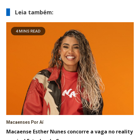
Leia também:
4 MINS READ
Macaenses Por Aí
Macaense Esther Nunes concorre a vaga no reality