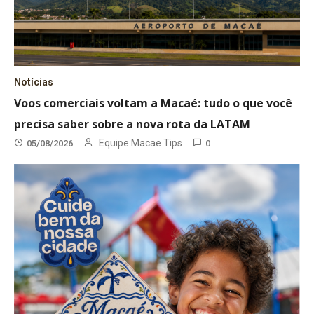
Notícias
Voos comerciais voltam a Macaé: tudo o que você
precisa saber sobre a nova rota da LATAM
Equipe Macae Tips
05/08/2026
0