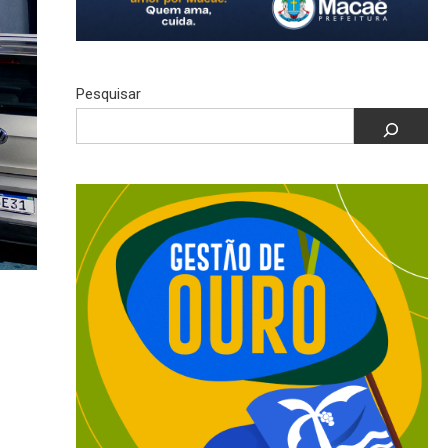
Pesquisar