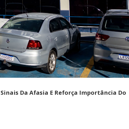
 Sinais Da Afasia E Reforça Importância Do