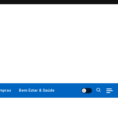
mpras
Bem Estar & Saúde