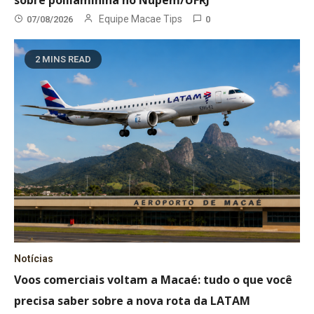
Equipe Macae Tips
07/08/2026
0
2 MINS READ
Notícias
Voos comerciais voltam a Macaé: tudo o que você
precisa saber sobre a nova rota da LATAM