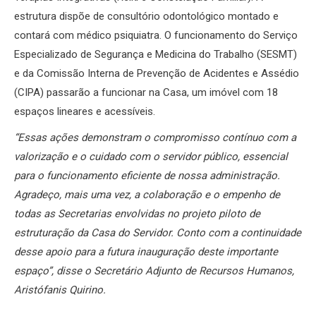
estrutura dispõe de consultório odontológico montado e
contará com médico psiquiatra. O funcionamento do Serviço
Especializado de Segurança e Medicina do Trabalho (SESMT)
e da Comissão Interna de Prevenção de Acidentes e Assédio
(CIPA) passarão a funcionar na Casa, um imóvel com 18
espaços lineares e acessíveis.
“Essas ações demonstram o compromisso contínuo com a
valorização e o cuidado com o servidor público, essencial
para o funcionamento eficiente de nossa administração.
Agradeço, mais uma vez, a colaboração e o empenho de
todas as Secretarias envolvidas no projeto piloto de
estruturação da Casa do Servidor. Conto com a continuidade
desse apoio para a futura inauguração deste importante
espaço”, disse o Secretário Adjunto de Recursos Humanos,
Aristófanis Quirino.