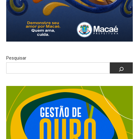
Pesquisar