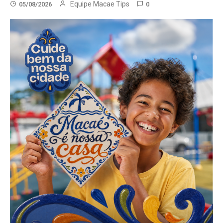
Equipe Macae Tips
05/08/2026
0