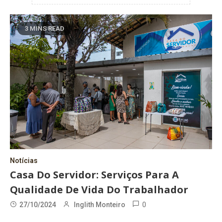
3 MINS READ
Notícias
Casa Do Servidor: Serviços Para A
Qualidade De Vida Do Trabalhador
0
27/10/2024
Inglith Monteiro