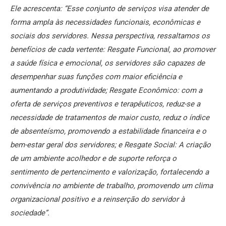
Ele acrescenta: “Esse conjunto de serviços visa atender de
forma ampla às necessidades funcionais, econômicas e
sociais dos servidores. Nessa perspectiva, ressaltamos os
benefícios de cada vertente: Resgate Funcional, ao promover
a saúde física e emocional, os servidores são capazes de
desempenhar suas funções com maior eficiência e
aumentando a produtividade; Resgate Econômico: com a
oferta de serviços preventivos e terapêuticos, reduz-se a
necessidade de tratamentos de maior custo, reduz o índice
de absenteísmo, promovendo a estabilidade financeira e o
bem-estar geral dos servidores; e Resgate Social: A criação
de um ambiente acolhedor e de suporte reforça o
sentimento de pertencimento e valorização, fortalecendo a
convivência no ambiente de trabalho, promovendo um clima
organizacional positivo e a reinserção do servidor à
sociedade”.