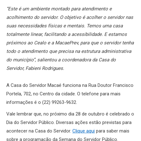
“Este é um ambiente montado para atendimento e
acolhimento do servidor. O objetivo é acolher o servidor nas
suas necessidades físicas e mentais. Temos uma casa
totalmente linear, facilitando a acessibilidade. E estamos
próximos ao Cealo e a MacaePrev, para que o servidor tenha
todo o atendimento que precisa na estrutura administrativa
do município”, salientou a coordenadora da Casa do
Servidor, Fabieni Rodrigues.
A Casa do Servidor Macaé funciona na Rua Doutor Francisco
Portela, 702, no Centro da cidade. O telefone para mais
informações é o (22) 99263-9632.
Vale lembrar que, no próximo dia 28 de outubro é celebrado o
Dia do Servidor Público. Diversas ações estão previstas para
acontecer na Casa do Servidor.
Clique aqui
para saber mais
sobre a programação da Semana do Servidor Público.