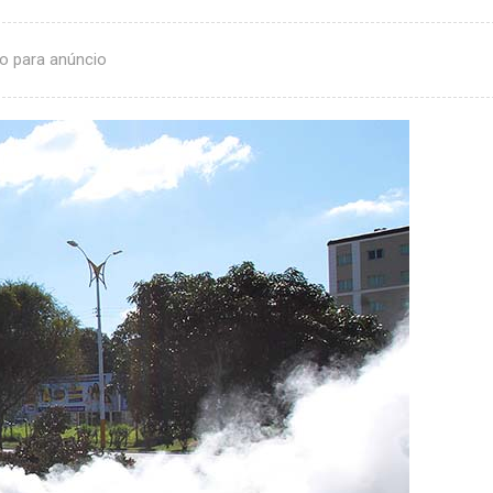
o para anúncio