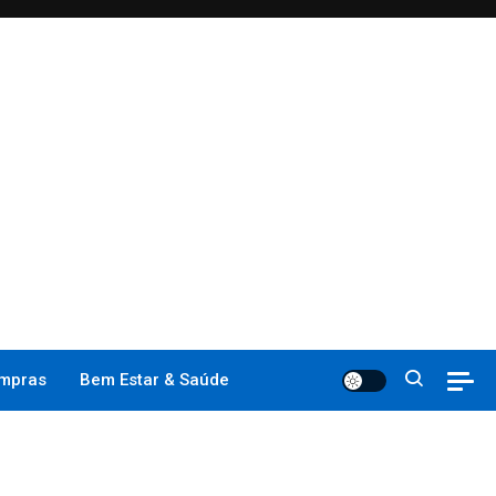
mpras
Bem Estar & Saúde