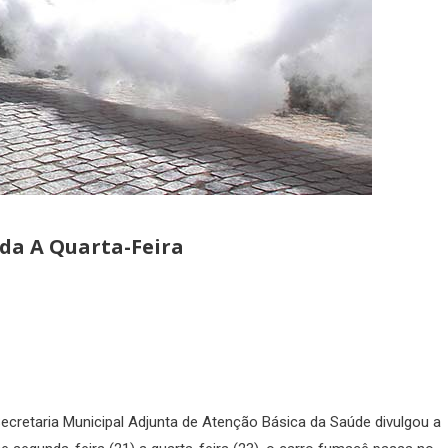
da A Quarta-Feira
ecretaria Municipal Adjunta de Atenção Básica da Saúde divulgou a