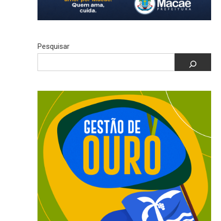
Pesquisar