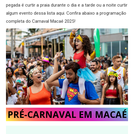
pegada é curtir a praia durante o dia e a tarde ou a noite curtir
algum evento dessa lista aqui. Confira abaixo a programação
completa do Carnaval Macaé 2025!
PRÉ-CARNAVAL EM MACAÉ