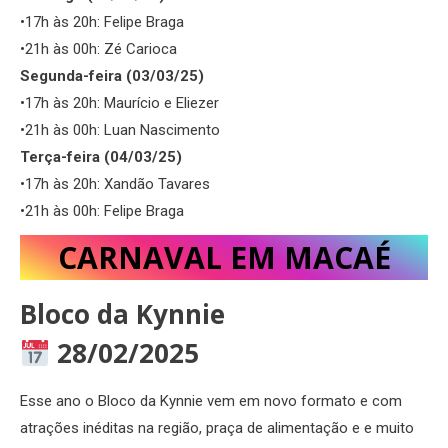
•17h às 20h: Felipe Braga
•21h às 00h: Zé Carioca
Segunda-feira (03/03/25)
•17h às 20h: Maurício e Eliezer
•21h às 00h: Luan Nascimento
Terça-feira (04/03/25)
•17h às 20h: Xandão Tavares
•21h às 00h: Felipe Braga
CARNAVAL EM MACAÉ
Bloco da Kynnie
28/02/2025
Esse ano o Bloco da Kynnie vem em novo formato e com
atrações inéditas na região, praça de alimentação e e muito