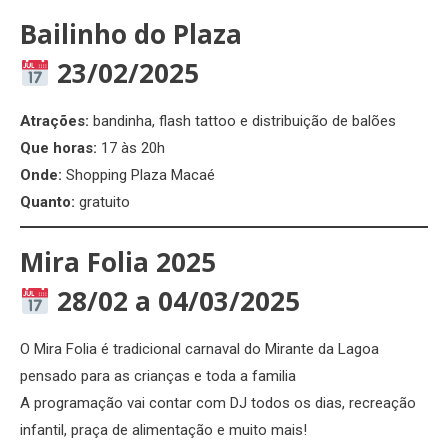
Bailinho do Plaza
23/02/2025
Atrações:
bandinha, flash tattoo e distribuição de balões
Que horas:
17 às 20h
Onde:
Shopping Plaza Macaé
Quanto:
gratuito
Mira Folia 2025
28/02 a 04/03/2025
O Mira Folia é tradicional carnaval do Mirante da Lagoa
pensado para as crianças e toda a familia
A programação vai contar com DJ todos os dias, recreação
infantil, praça de alimentação e muito mais!