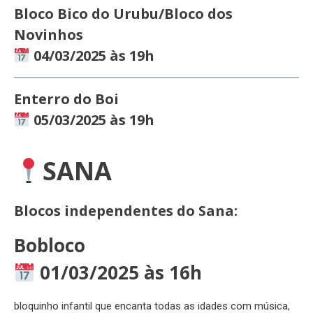
Bloco Bico do Urubu/Bloco dos
Novinhos
04/03/2025 às 19h
Enterro do Boi
05/03/2025 às 19h
SANA
Blocos independentes do Sana:
Bobloco
01/03/2025 às 16h
bloquinho infantil que encanta todas as idades com música,