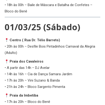
• 18h às 00h – Baile de Máscara e Batalha de Confetes –
Bloco do Benê
01/03/25 (Sábado)
Centro ( Rua Dr. Télio Barreto)
• 20h às 00h – Desfile Bois Pintadinhos Carnaval da Alegria
(Adulto)
Praia dos Cavaleiros
• A partir das 14h – DJ Avelar
• 14h às 16h – Cia de Dança Samara Jardim
• 17h às 20h – Vini Suzano & Banda
• 21h às 24h – Bloco Sargento Pimenta
Praia da Imbetiba
• 17h às 20h – Bloco do Benê