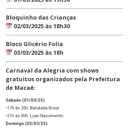
Bloquinho das Crianças
02/03/2025 às 18h30
Bloco Glicério Folia
03/03/2025 às 18h
Carnaval da Alegria com shows
gratuitos organizados pela Prefeitura
de Macaé
:
Sábado (01/03/25)
•17h às 20h: Batukada Brasil
•21h às 00h: Luan Nascimento
Domingo (02/03/25)