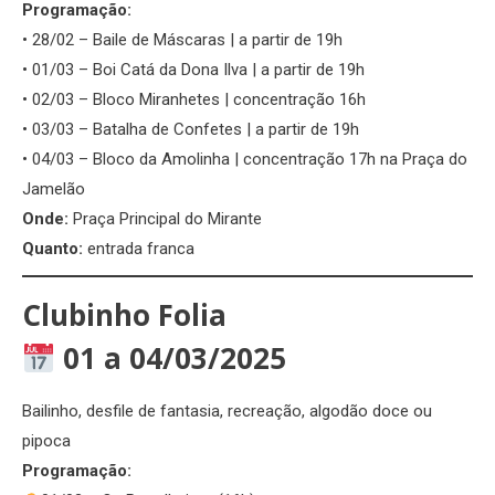
Programação:
• 28/02 – Baile de Máscaras | a partir de 19h
• 01/03 – Boi Catá da Dona Ilva | a partir de 19h
• 02/03 – Bloco Miranhetes | concentração 16h
• 03/03 – Batalha de Confetes | a partir de 19h
• 04/03 – Bloco da Amolinha | concentração 17h na Praça do
Jamelão
Onde:
Praça Principal do Mirante
Quanto:
entrada franca
Clubinho Folia
01 a 04/03/2025
Bailinho, desfile de fantasia, recreação, algodão doce ou
pipoca
Programação: