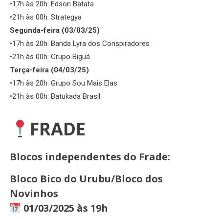
•17h às 20h: Edson Batata
•21h às 00h: Strategya
Segunda-feira (03/03/25)
•17h às 20h: Banda Lyra dos Conspiradores
•21h às 00h: Grupo Biguá
Terça-feira (04/03/25)
•17h às 20h: Grupo Sou Mais Elas
•21h às 00h: Batukada Brasil
FRADE
Blocos independentes do Frade:
Bloco Bico do Urubu/Bloco dos
Novinhos
01/03/2025 às 19h