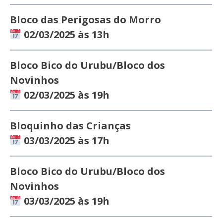
Bloco das Perigosas do Morro
02/03/2025 às 13h
Bloco Bico do Urubu/Bloco dos
Novinhos
02/03/2025 às 19h
Bloquinho das Crianças
03/03/2025 às 17h
Bloco Bico do Urubu/Bloco dos
Novinhos
03/03/2025 às 19h