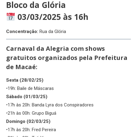
Bloco da Glória
03/03/2025 às 16h
Concentração:
Rua da Glória
Carnaval da Alegria com shows
gratuitos organizados pela Prefeitura
de Macaé
:
Sexta (28/02/25)
•19h: Baile de Máscaras
Sábado (01/03/25)
•17h às 20h: Banda Lyra dos Conspiradores
•21h às 00h: Grupo Biguá
Domingo (02/03/25)
•17h às 20h: Fred Pereira