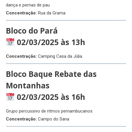
dança e pernas de pau
Concentração:
Rua da Grama
Bloco do Pará
02/03/2025 às 13h
Concentração:
Camping Casa da Júlia
Bloco Baque Rebate das
Montanhas
02/03/2025 às 16h
Grupo percussivo de ritmos pernambucanos
Concentração:
Campo do Sana