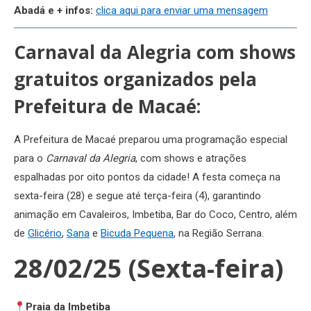
Abadá e + infos:
clica aqui para enviar uma mensagem
Carnaval da Alegria com shows
gratuitos organizados pela
Prefeitura de Macaé
:
A Prefeitura de Macaé preparou uma programação especial
para o
Carnaval da Alegria
, com shows e atrações
espalhadas por oito pontos da cidade! A festa começa na
sexta-feira (28) e segue até terça-feira (4), garantindo
animação em Cavaleiros, Imbetiba, Bar do Coco, Centro, além
de
Glicério
,
Sana
e
Bicuda Pequena
, na Região Serrana.
28/02/25 (Sexta-feira)
Praia da Imbetiba