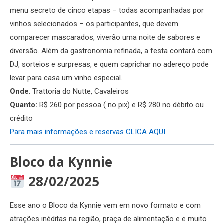
menu secreto de cinco etapas – todas acompanhadas por
vinhos selecionados – os participantes, que devem
comparecer mascarados, viverão uma noite de sabores e
diversão. Além da gastronomia refinada, a festa contará com
DJ, sorteios e surpresas, e quem caprichar no adereço pode
levar para casa um vinho especial.
Onde
: Trattoria do Nutte, Cavaleiros
Quanto:
R$ 260 por pessoa ( no pix) e R$ 280 no débito ou
crédito
Para mais informações e reservas CLICA AQUI
Bloco da Kynnie
28/02/2025
Esse ano o Bloco da Kynnie vem em novo formato e com
atrações inéditas na região, praça de alimentação e e muito