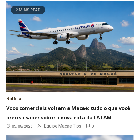
2 MINS READ
Notícias
Voos comerciais voltam a Macaé: tudo o que você
precisa saber sobre a nova rota da LATAM
Equipe Macae Tips
05/08/2026
0