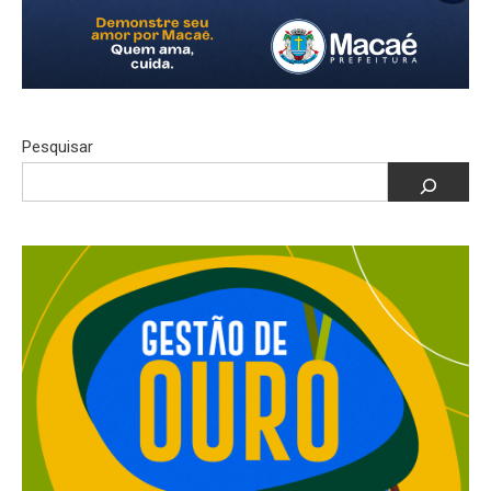
Pesquisar