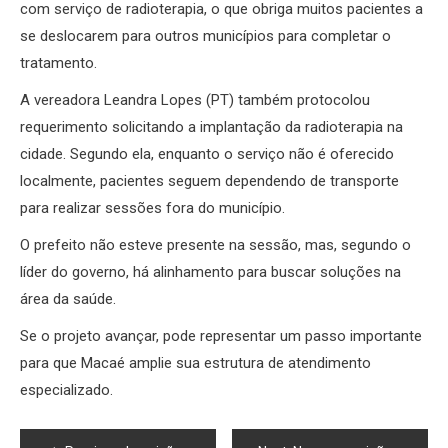
com serviço de radioterapia, o que obriga muitos pacientes a
se deslocarem para outros municípios para completar o
tratamento.
A vereadora Leandra Lopes (PT) também protocolou
requerimento solicitando a implantação da radioterapia na
cidade. Segundo ela, enquanto o serviço não é oferecido
localmente, pacientes seguem dependendo de transporte
para realizar sessões fora do município.
O prefeito não esteve presente na sessão, mas, segundo o
líder do governo, há alinhamento para buscar soluções na
área da saúde.
Se o projeto avançar, pode representar um passo importante
para que Macaé amplie sua estrutura de atendimento
especializado.