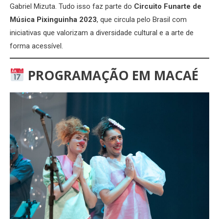
Gabriel Mizuta. Tudo isso faz parte do
Circuito Funarte de
Música Pixinguinha 2023
, que circula pelo Brasil com
iniciativas que valorizam a diversidade cultural e a arte de
forma acessível.
PROGRAMAÇÃO EM MACAÉ