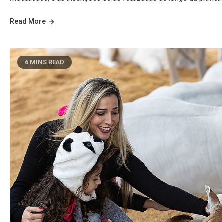
Read More
6 MINS READ