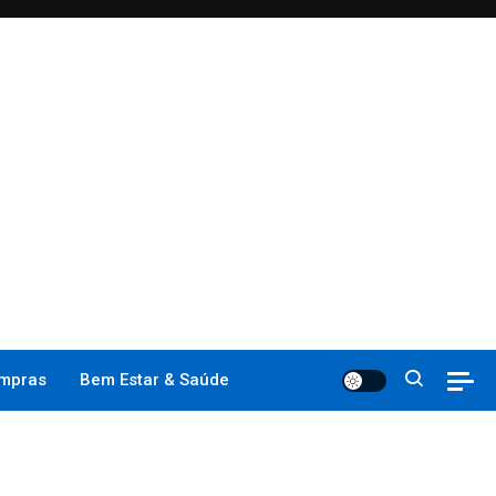
mpras
Bem Estar & Saúde