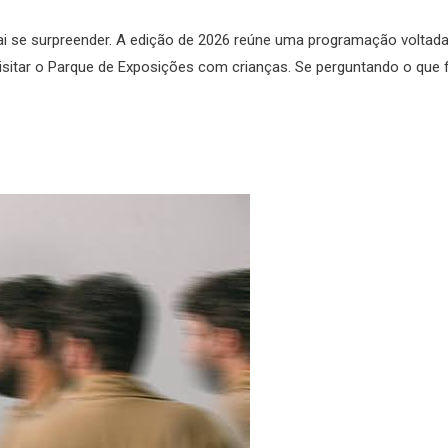
 se surpreender. A edição de 2026 reúne uma programação voltada
visitar o Parque de Exposições com crianças. Se perguntando o que 