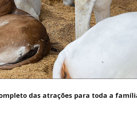
ompleto das atrações para toda a famíli