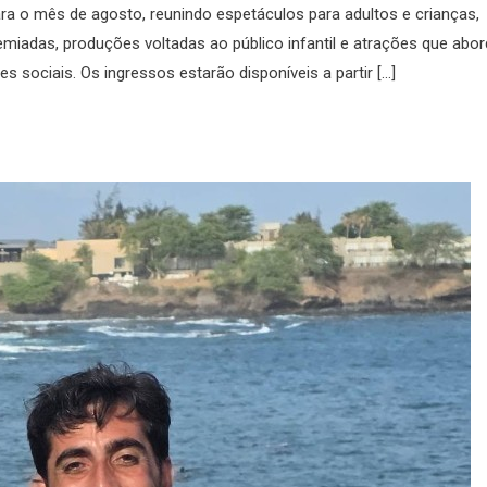
ra o mês de agosto, reunindo espetáculos para adultos e crianças,
iadas, produções voltadas ao público infantil e atrações que abo
 sociais. Os ingressos estarão disponíveis a partir […]