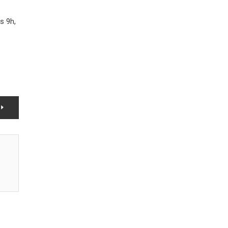
s 9h,