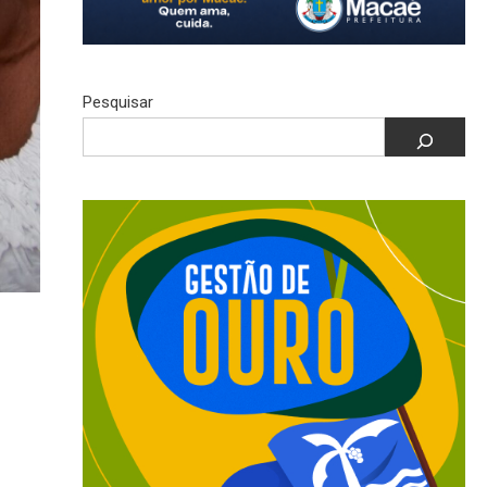
Pesquisar