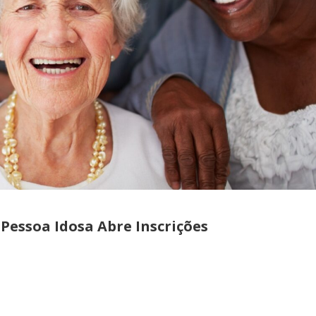
 Pessoa Idosa Abre Inscrições