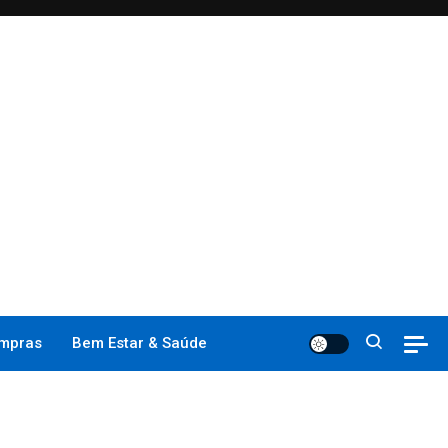
mpras
Bem Estar & Saúde