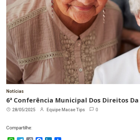
Notícias
6ª Conferência Municipal Dos Direitos Da
0
28/05/2025
Equipe Macae Tips
Compartilhe: