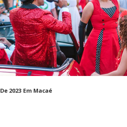
 De 2023 Em Macaé