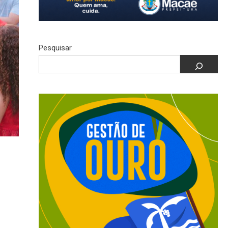
Pesquisar