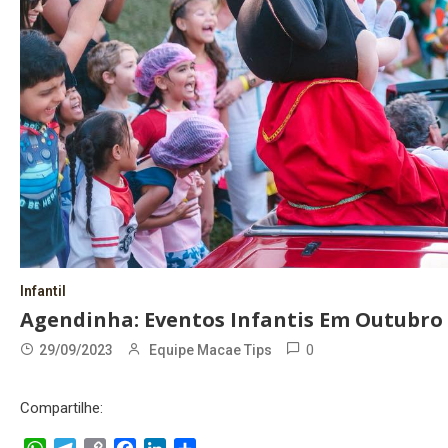
Infantil
Agendinha: Eventos Infantis Em Outubro
0
29/09/2023
Equipe Macae Tips
Compartilhe: