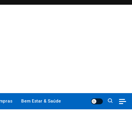
mpras
Bem Estar & Saúde