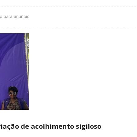
o para anúncio
iação de acolhimento sigiloso