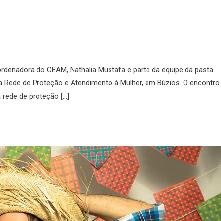
coordenadora do CEAM, Nathalia Mustafa e parte da equipe da pasta
 da Rede de Proteção e Atendimento à Mulher, em Búzios. O encontro
a rede de proteção […]