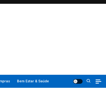
mpras
Bem Estar & Saúde