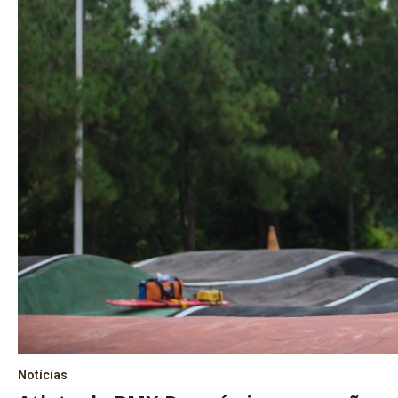
Notícias